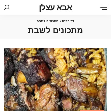
אבא עצלן
דף הבית
»
מתכונים לשבת
מתכונים לשבת