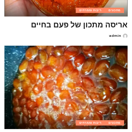
מתכונים
ריבות וממרחים
אריסה מתכון של פעם בחיים
admin
Posted
by
מתכונים
ריבות וממרחים