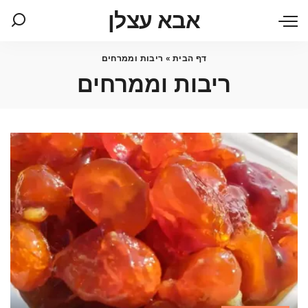
אבא עצלן
דף הבית
»
ריבות וממרחים
ריבות וממרחים