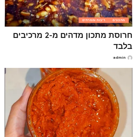
מתכונים
ריבות וממרחים
חרוסת מתכון מדהים מ-2 מרכיבים
בלבד
admin
Posted
by