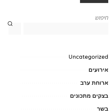
חיפוש
Uncategorized
אירועים
ארוחת ערב
בצקים מתכונים
בשר