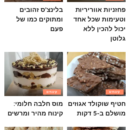
פחזניות אווריריות
בלינצ’ס זהובים
וטעימות שכל אחד
ומתוקים כמו של
יכול להכין ללא
פעם
גלוטן
קינוחים
קינוחים
חטיף שוקולד אגוזים
מוס חלבה חלומי:
מושלם ב-5 דקות
קינוח מהיר ומרשים