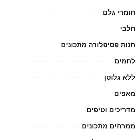
חומרי גלם
חלבי
חנות פסיפלורה מתכונים
לחמים
ללא גלוטן
מאפים
מדריכים וטיפים
ממרחים מתכונים