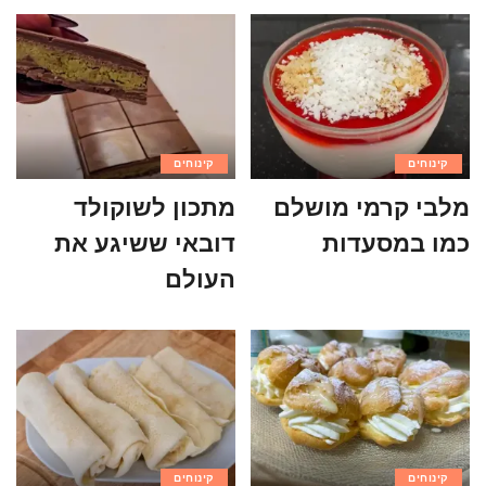
קינוחים
קינוחים
מלבי קרמי מושלם
מתכון לשוקולד
כמו במסעדות
דובאי ששיגע את
העולם
קינוחים
קינוחים