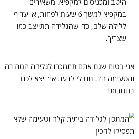
היטב ומכניסים למקפיא. משאירים
במקפיא למשך 6 שעות לפחות, או עדיף
ללילה שלם, כדי שהגלידה תתייצב כמו
שצריך.
אני בטוח שגם אתם תתמכרו לגלידה המהירה
והטעימה הזו. תנו לי לדעת איך יצא לכם
בתגובות!