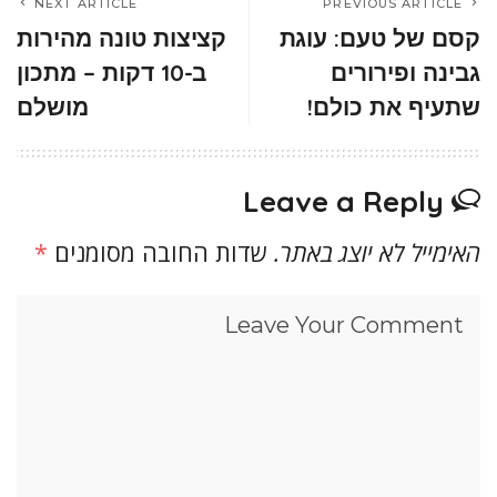
NEXT ARTICLE
PREVIOUS ARTICLE
קסם של טעם: עוגת
קציצות טונה מהירות
גבינה ופירורים
ב-10 דקות – מתכון
שתעיף את כולם!
מושלם
Leave a Reply
האימייל לא יוצג באתר.
שדות החובה מסומנים
*