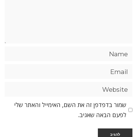
שמור בדפדפן זה את השם, האימייל והאתר שלי
לפעם הבאה שאגיב.