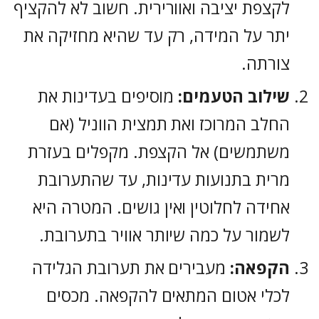
לקצפת יציבה ואוורירית. חשוב לא להקציף
יתר על המידה, רק עד שהיא מחזיקה את
צורתה.
שילוב הטעמים:
מוסיפים בעדינות את
החלב המרוכז ואת תמצית הווניל (אם
משתמשים) אל הקצפת. מקפלים בעזרת
מרית בתנועות עדינות, עד שהתערובת
אחידה לחלוטין ואין גושים. המטרה היא
לשמור על כמה שיותר אוויר בתערובת.
הקפאה:
מעבירים את תערובת הגלידה
לכלי אטום המתאים להקפאה. מכסים