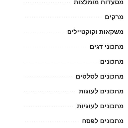
מסעדות מומלצות
מרקים
משקאות וקוקטיילים
מתכוני דגים
מתכונים
מתכונים לסלטים
מתכונים לעוגות
מתכונים לעוגיות
מתכונים לפסח