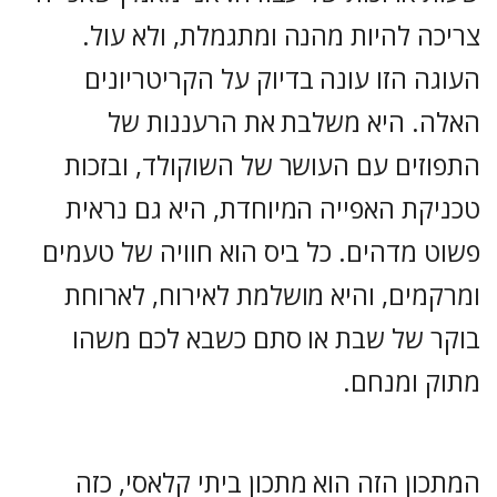
צריכה להיות מהנה ומתגמלת, ולא עול.
העוגה הזו עונה בדיוק על הקריטריונים
האלה. היא משלבת את הרעננות של
התפוזים עם העושר של השוקולד, ובזכות
טכניקת האפייה המיוחדת, היא גם נראית
פשוט מדהים. כל ביס הוא חוויה של טעמים
ומרקמים, והיא מושלמת לאירוח, לארוחת
בוקר של שבת או סתם כשבא לכם משהו
מתוק ומנחם.
המתכון הזה הוא מתכון ביתי קלאסי, כזה