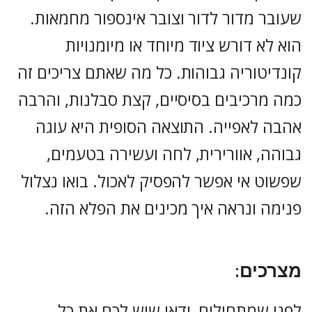
שעובר מדור לדור וצובר אינספור מחמאות.
הוא לא דורש ציוד מיוחד או מיומנויות
קונדיטוריה גבוהות. כל מה שאתם צריכים זה
כמה מרכיבים בסיסיים, קצת סבלנות, והרבה
אהבה לאפייה. התוצאה הסופית היא עוגה
גבוהה, אוורירית, לחה ועשירה בטעמים,
שפשוט אי אפשר להפסיק לאכול. בואו נצלול
פנימה ונראה איך מכינים את הפלא הזה.
מצרכים:
לפני שמתחילים, ודאו שיש לכם את כל