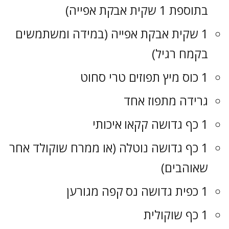
בתוספת 1 שקית אבקת אפייה)
1 שקית אבקת אפייה (במידה ומשתמשים
בקמח רגיל)
1 כוס מיץ תפוזים טרי סחוט
גרידה מתפוז אחד
1 כף גדושה קקאו איכותי
1 כף גדושה נוטלה (או ממרח שוקולד אחר
שאוהבים)
1 כפית גדושה נס קפה מגורען
1 כף שוקולית