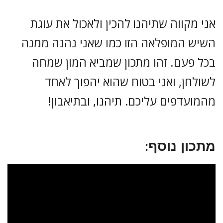
אני מקווה שתיהנו להכין ולאכול את עוגת
השיש המופלאה הזו כמו שאני נהנה ממנה
בכל פעם. זהו מתכון שמביא המון שמחה
לשולחן, ואני בטוח שהוא יהפוך לאחד
מהמועדפים עליכם. תיהנו, ובתיאבון!
מתכון נוסף: