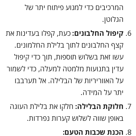
המרכיבים כדי למנוע פיתוח יתר של
הגלוטן.
קיפול החלבונים:
כעת, קפלו בעדינות את
קצף החלבונים לתוך בלילת החלמונים.
עשו זאת בשלוש תוספות, תוך כדי קיפול
עדין בתנועות מלמטה למעלה, כדי לשמור
על האווריריות של הבלילה. אל תערבבו
יתר על המידה.
חלוקת הבלילה:
חלקו את בלילת העוגה
באופן שווה לשלוש קערות נפרדות.
הכנת שכבות הטעם: