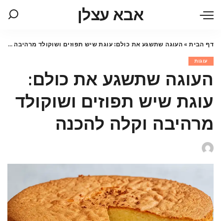
אבא עצלן
דף הבית
»
העוגה שתשגע את כולם: עוגת שיש תפוזים ושוקולד מרהיבה וקלה להכנה
עוגות
העוגה שתשגע את כולם:
עוגת שיש תפוזים ושוקולד
מרהיבה וקלה להכנה