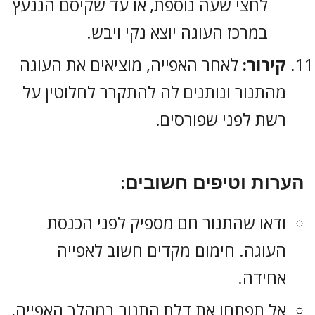
לחצי שעה נוספת, או עד שקיסם הננעץ
במרכז העוגה יוצא נקי ויבש.
קירור:
לאחר האפייה, מוציאים את העוגה
מהתנור ונותנים לה להתקרר לחלוטין על
רשת לפני שפורסים.
הערות וטיפים חשובים:
ודאו שהתנור חם מספיק לפני הכנסת
העוגה. חימום מקדים חשוב לאפייה
אחידה.
אל תפתחו את דלת התנור במהלך האפייה,