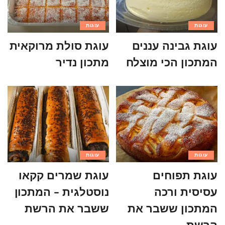
עוגות
עוגות
עוגת גבינה עננים
עוגת סולת מרוקאית
המתכון הכי מוצלח
מתכון נדיר
עוגות
עוגות
עוגת תפוחים
עוגת שמרים קקאו
עסיסית ורכה
נוסטלגית – המתכון
המתכון ששבר את
ששבר את הרשת
הרשת