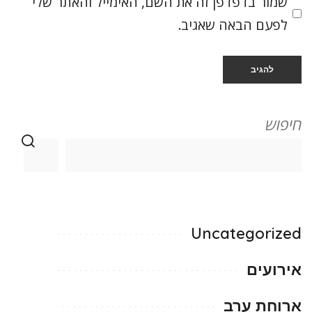
שמור בדפדפן זה את השם, האימייל והאתר שלי
לפעם הבאה שאגיב.
חיפוש
Uncategorized
אירועים
ארוחת ערב