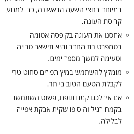
במיוחד בחצי השעה הראשונה, כדי למנוע
קריסת העוגה.
אחסנו את העוגה בקופסה אטומה
בטמפרטורת החדר והיא תישאר טרייה
וטעימה למשך מספר ימים.
מומלץ להשתמש במיץ תפוזים סחוט טרי
לקבלת הטעם הטוב ביותר.
אם אין לכם קמח תופח, פשוט השתמשו
בקמח רגיל והוסיפו שקית אבקת אפייה
לבלילה.