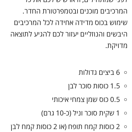
המרכיבים מוכנים ובטמפרטורת החדר.
שימוש בכוס מדידה אחידה לכל המרכיבים
היבשים והנוזליים יעזור לכם להגיע לתוצאה
מדויקת.
6 ביצים גדולות
1.5 כוסות סוכר לבן
0.5 כוס שמן צמחי איכותי
1 שקית סוכר וניל (כ-10 גרם)
2 כוסות קמח תופח (או 2 כוסות קמח לבן