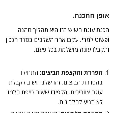
אופן ההכנה:
הכנת עוגת השיש הזו היא תהליך מהנה
ופשוט למדי. עקבו אחר השלבים בסדר הנכון
ותקבלו עוגה מושלמת בכל פעם.
הפרדת והקצפת הביצים:
התחילו
בהפרדת הביצים. זהו שלב חשוב לקבלת
עוגה אוורירית. הקפידו ששום טיפת חלמון
לא תגיע לחלבונים.