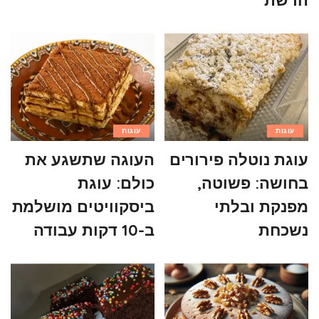
עוגות
עוגות
עוגת נוטלה פירורים
העוגה שתשגע את
בחושה: פשוטה,
כולם: עוגת
מפנקת ובלתי
ביסקוויטים מושלמת
נשכחת
ב-10 דקות עבודה