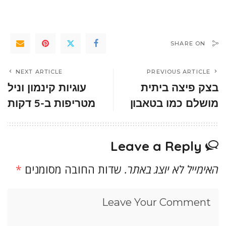
SHARE ON
NEXT ARTICLE
PREVIOUS ARTICLE
בצק פיצה ביתית
עוגיות קינמון וניל
מושלם כמו בטאבון
מטריפות ב-5 דקות
Leave a Reply
האימייל לא יוצג באתר.
שדות החובה מסומנים
*