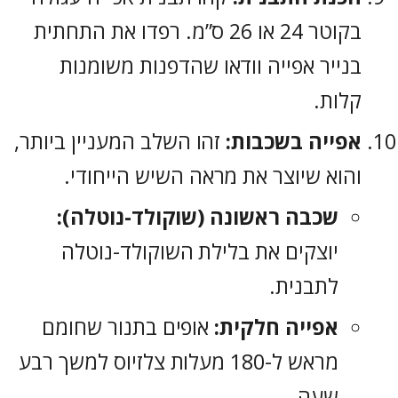
בקוטר 24 או 26 ס”מ. רפדו את התחתית
בנייר אפייה וודאו שהדפנות משומנות
קלות.
אפייה בשכבות:
זהו השלב המעניין ביותר,
והוא שיוצר את מראה השיש הייחודי.
שכבה ראשונה (שוקולד-נוטלה):
יוצקים את בלילת השוקולד-נוטלה
לתבנית.
אפייה חלקית:
אופים בתנור שחומם
מראש ל-180 מעלות צלזיוס למשך רבע
שעה.