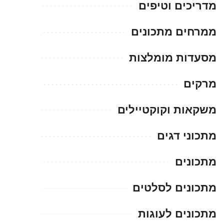
מדריכים וטיפים
ממרחים מתכונים
מסעדות מומלצות
מרקים
משקאות וקוקטיילים
מתכוני דגים
מתכונים
מתכונים לסלטים
מתכונים לעוגות