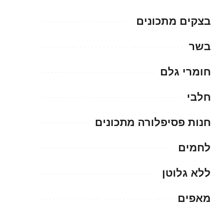
בצקים מתכונים
בשר
חומרי גלם
חלבי
חנות פסיפלורה מתכונים
לחמים
ללא גלוטן
מאפים