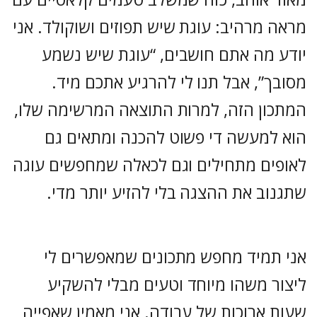
מראה מרהיב: עוגת שיש תפוזים ושוקולד. אני
יודע מה אתם חושבים, “עוגת שיש נשמע
מסובך”, אבל תנו לי להרגיע אתכם מיד.
המתכון הזה, למרות התוצאה המרשימה שלו,
הוא למעשה די פשוט להכנה ומתאים גם
לאופים מתחילים וגם לכאלה שמחפשים עוגה
שתגנוב את ההצגה בלי להזיע יותר מדי.
אני תמיד מחפש מתכונים שמאפשרים לי
ליצור משהו מיוחד וטעים מבלי להשקיע
שעות ארוכות של עבודה. אני מאמין שאפייה