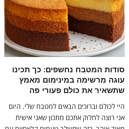
סודות המטבח נחשפים: כך תכינו
עוגה מרשימה במינימום מאמץ
שתשאיר את כולם פעורי פה
היי לכולם וברוכים הבאים למטבח שלי. היום
אני רוצה לחלוק אתכם מתכון שאני אישית
מאוד אוהב, כזה שמשלב טעמים קלאסיים עם