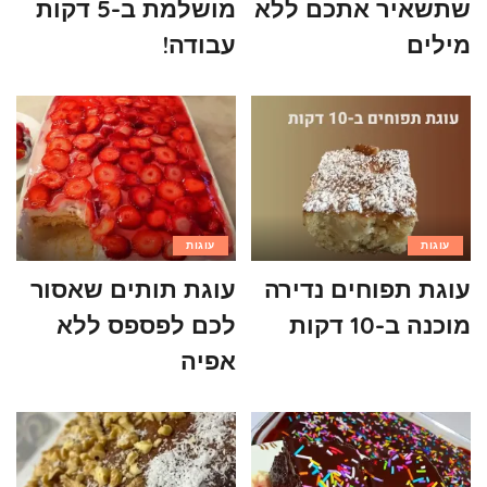
שתשאיר אתכם ללא
מושלמת ב-5 דקות
מילים
עבודה!
עוגות
עוגות
עוגת תפוחים נדירה
עוגת תותים שאסור
מוכנה ב-10 דקות
לכם לפספס ללא
אפיה