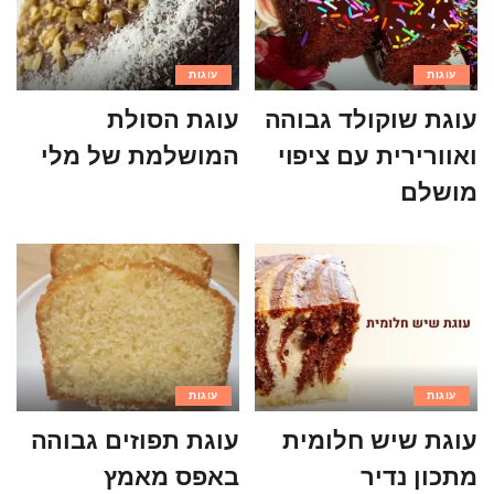
עוגות
עוגות
עוגת שוקולד גבוהה
עוגת הסולת
ואוורירית עם ציפוי
המושלמת של מלי
מושלם
עוגות
עוגות
עוגת שיש חלומית
עוגת תפוזים גבוהה
מתכון נדיר
באפס מאמץ