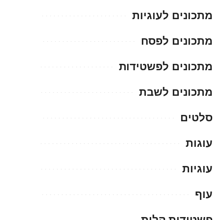
מתכונים לעוגיות
מתכונים לפסח
מתכונים לפשטידות
מתכונים לשבת
סלטים
עוגות
עוגיות
עוף
פשטידות קלות