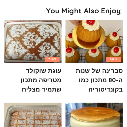
You Might Also Enjoy
עוגות
עוגות
סברינה של שנות
עוגת שוקולד
ה-80 מתכון כמו
מטריפה מתכון
בקונדיטוריה
שתמיד מצליח