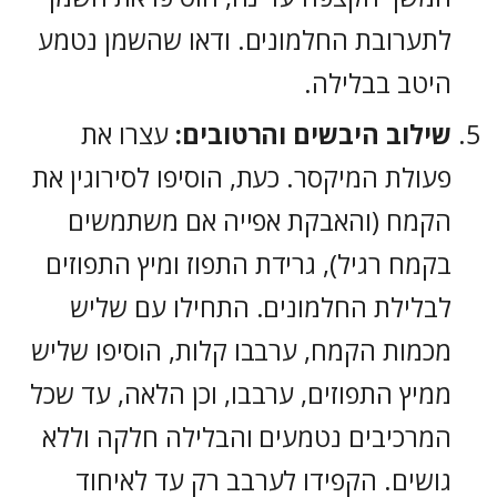
לתערובת החלמונים. ודאו שהשמן נטמע
היטב בבלילה.
שילוב היבשים והרטובים:
עצרו את
פעולת המיקסר. כעת, הוסיפו לסירוגין את
הקמח (והאבקת אפייה אם משתמשים
בקמח רגיל), גרידת התפוז ומיץ התפוזים
לבלילת החלמונים. התחילו עם שליש
מכמות הקמח, ערבבו קלות, הוסיפו שליש
ממיץ התפוזים, ערבבו, וכן הלאה, עד שכל
המרכיבים נטמעים והבלילה חלקה וללא
גושים. הקפידו לערבב רק עד לאיחוד