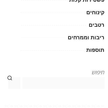
קינוחים
רטבים
ריבות וממרחים
תוספות
חיפוש