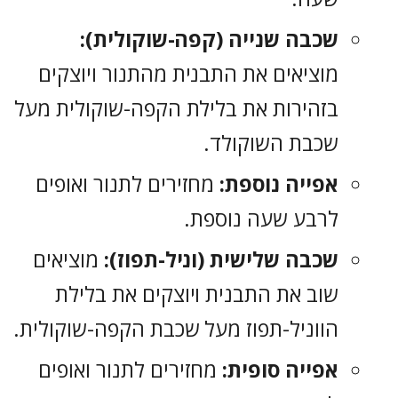
שכבה שנייה (קפה-שוקולית):
מוציאים את התבנית מהתנור ויוצקים
בזהירות את בלילת הקפה-שוקולית מעל
שכבת השוקולד.
אפייה נוספת:
מחזירים לתנור ואופים
לרבע שעה נוספת.
שכבה שלישית (וניל-תפוז):
מוציאים
שוב את התבנית ויוצקים את בלילת
הווניל-תפוז מעל שכבת הקפה-שוקולית.
אפייה סופית:
מחזירים לתנור ואופים