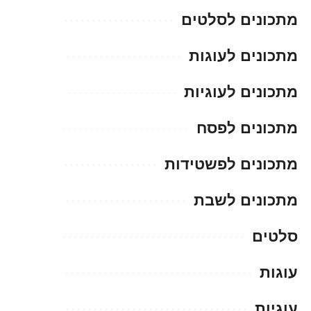
מתכונים לסלטים
מתכונים לעוגות
מתכונים לעוגיות
מתכונים לפסח
מתכונים לפשטידות
מתכונים לשבת
סלטים
עוגות
עוגיות