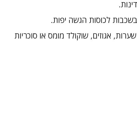
ינות.
בשכבות לכוסות הגשה יפות.
רות, אגוזים, שוקולד מומס או סוכריות