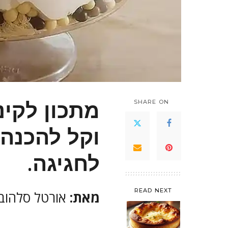
מתכון לקינ
SHARE ON
וקל להכנה,
לחגיגה.
READ NEXT
מאת:
אורטל סלהוב 