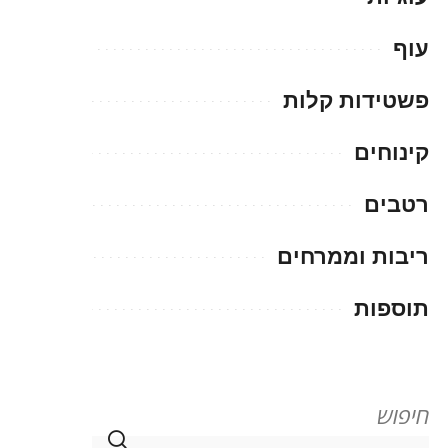
עוף
פשטידות קלות
קינוחים
רטבים
ריבות וממרחים
תוספות
חיפוש