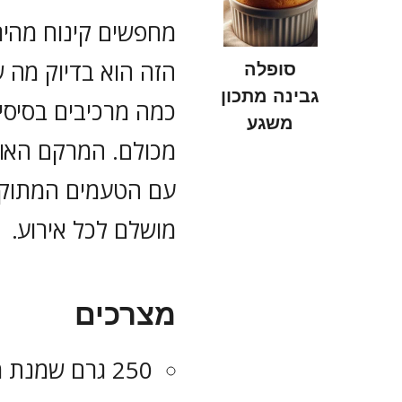
מחפשים קינוח מהיר
הזה הוא בדיוק מה 
סופלה
גבינה מתכון
כמה מרכיבים בסיסי
משגע
מכולם. המרקם האוו
עם הטעמים המתוקים
מושלם לכל אירוע.
מצרכים
250 גרם שמנת מתוקה (אריזה אחת)