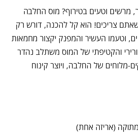
, מרשים וטעים בטירוף? מוס החלבה
שאתם צריכים! הוא קל להכנה, דורש רק
ים, וטעמו העשיר והמפנק יקצור מחמאות
רירי והקטיפתי של המוס משתלב נהדר
-מלוחים של החלבה, ויוצר קינוח