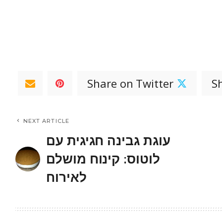
Share on Twitter
S
NEXT ARTICLE
עוגת גבינה חגיגית עם
לוטוס: קינוח מושלם
לאירוח