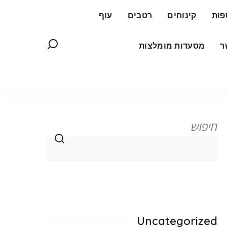
פות
קינוחים
רטבים
עוף
ר
מסעדות מומלצות
חיפוש
Uncategorized