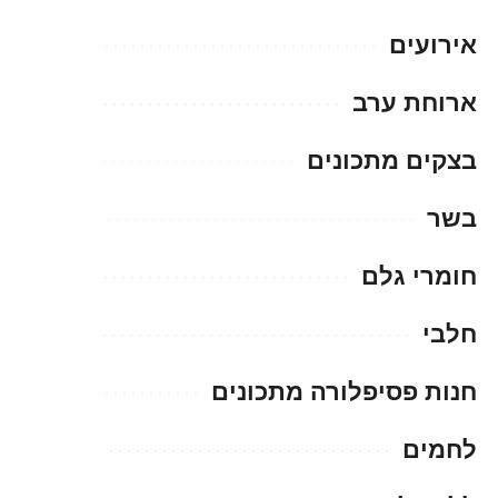
אירועים
ארוחת ערב
בצקים מתכונים
בשר
חומרי גלם
חלבי
חנות פסיפלורה מתכונים
לחמים