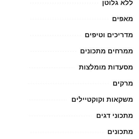
ללא גלוטן
מאפים
מדריכים וטיפים
ממרחים מתכונים
מסעדות מומלצות
מרקים
משקאות וקוקטיילים
מתכוני דגים
מתכונים