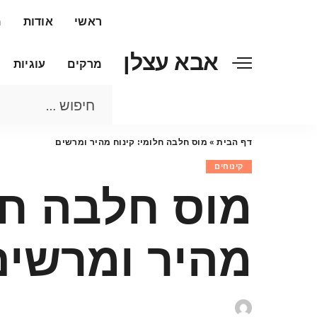
ראשי
אודות
מ
אבא עצלן
מרקים
עוגיות
דף הבית
»
מוס חלבה חלומי: קינוח מהיר ומרשים
קינוחים
מוס חלבה חלו
מהיר ומרשים