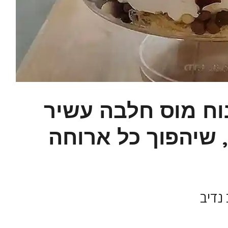
וח מוס חלבה עשיר
 שיהפוך כל ארוחה
נדיב