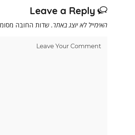
Leave a Reply
האימייל לא יוצג באתר.
שדות החובה מסומ