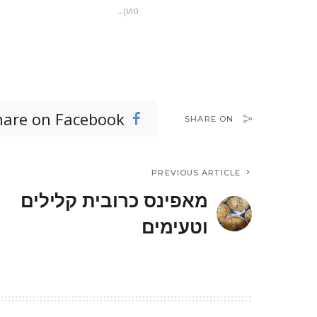
טוען...
hare on Facebook
SHARE ON
PREVIOUS ARTICLE
מאפינס כרובית קלילים
וטעימים