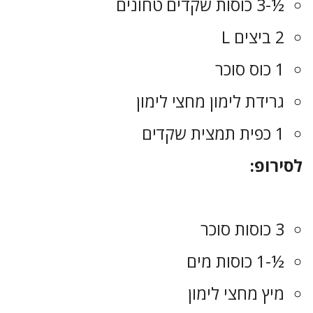
½-3 כוסות שקדים טחונים
2 ביצים L
1 כוס סוכר
גרידת לימון מחצי לימון
1 כפית תמצית שקדים
לסירופ:
3 כוסות סוכר
½-1 כוסות מים
מיץ מחצי לימון