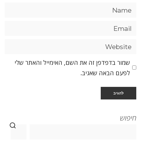
שמור בדפדפן זה את השם, האימייל והאתר שלי
לפעם הבאה שאגיב.
חיפוש