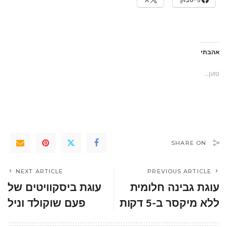
אהבתי
טוען...
SHARE ON
NEXT ARTICLE
PREVIOUS ARTICLE
עוגת גבינה חלומית
עוגת ביסקוויטים של
ללא מיקסר ב-5 דקות
פעם שוקולד וניל