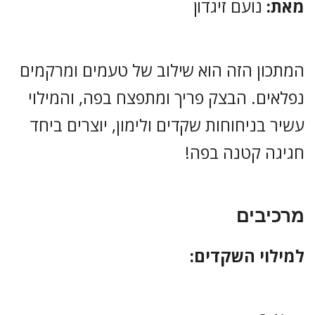
מאת:
נועם זיגדון
המתכון הזה הוא שילוב של טעמים ומרקמים
נפלאים. הבצק פריך ומתפצח בפה, והמילוי
עשיר בניחוחות שקדים ולימון, יוצרים ביחד
חגיגה קטנה בפה!
מרכיבים
למילוי השקדים: