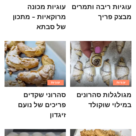
עוגיות ריבה ותמרים
עוגיות מכונה
מבצק פריך
מרוקאיות – מתכון
של סבתא
עוגיות
עוגיות
מגולגלות סהרונים
סהרוני שקדים
במילוי שוקולד
פריכים של נועם
זיגדון