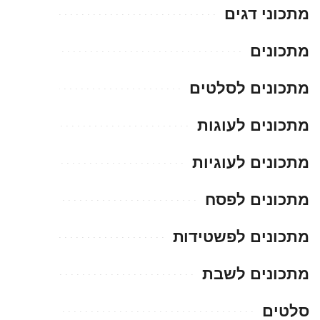
מתכוני דגים
מתכונים
מתכונים לסלטים
מתכונים לעוגות
מתכונים לעוגיות
מתכונים לפסח
מתכונים לפשטידות
מתכונים לשבת
סלטים