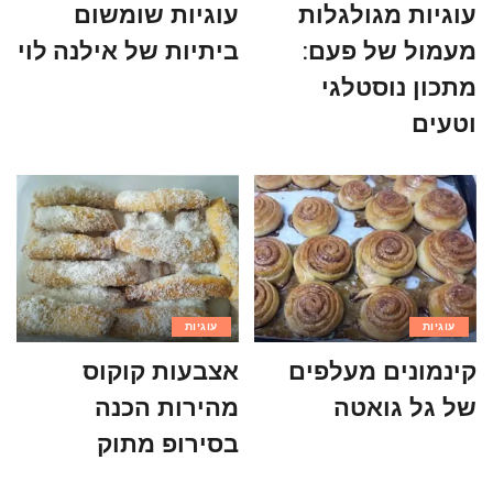
עוגיות מגולגלות
עוגיות שומשום
מעמול של פעם:
ביתיות של אילנה לוי
מתכון נוסטלגי
וטעים
עוגיות
עוגיות
קינמונים מעלפים
אצבעות קוקוס
של גל גואטה
מהירות הכנה
בסירופ מתוק