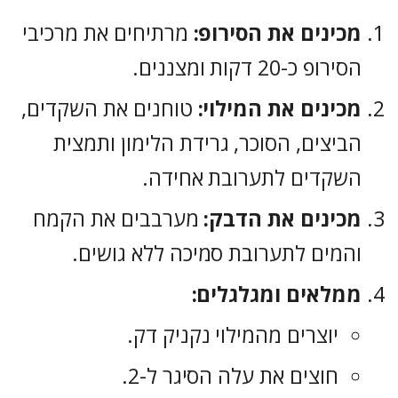
מכינים את הסירופ:
מרתיחים את מרכיבי
הסירופ כ-20 דקות ומצננים.
מכינים את המילוי:
טוחנים את השקדים,
הביצים, הסוכר, גרידת הלימון ותמצית
השקדים לתערובת אחידה.
מכינים את הדבק:
מערבבים את הקמח
והמים לתערובת סמיכה ללא גושים.
ממלאים ומגלגלים:
יוצרים מהמילוי נקניק דק.
חוצים את עלה הסיגר ל-2.