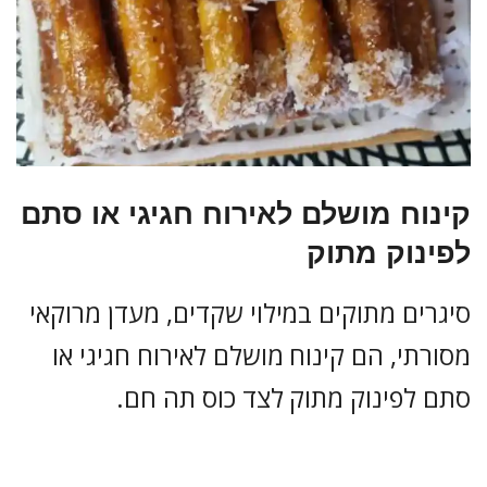
קינוח מושלם לאירוח חגיגי או סתם
לפינוק מתוק
סיגרים מתוקים במילוי שקדים, מעדן מרוקאי
מסורתי, הם קינוח מושלם לאירוח חגיגי או
סתם לפינוק מתוק לצד כוס תה חם.