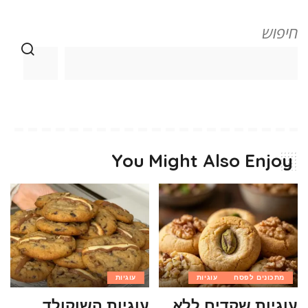
חיפוש
You Might Also Enjoy
מתכונים לפסח
עוגיות
עוגיות
עוגיות שקדים ללא
עוגיות השוקולד