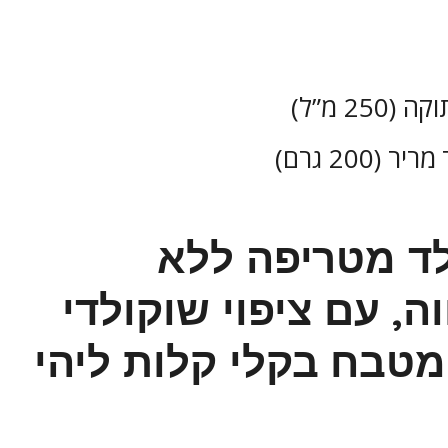
לד מטריפה ללא
ה, עם ציפוי שוקולדי
מטבח בקלי קלות ליהי