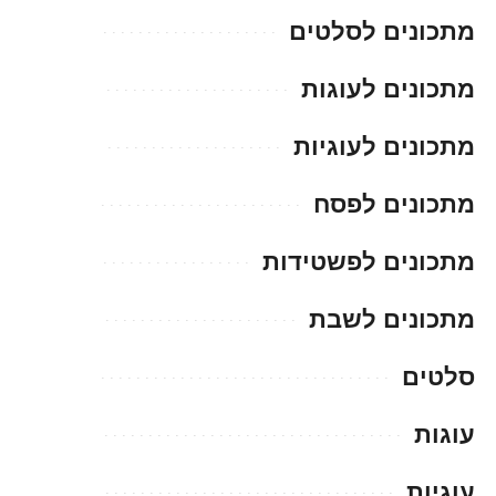
מתכונים לסלטים
מתכונים לעוגות
מתכונים לעוגיות
מתכונים לפסח
מתכונים לפשטידות
מתכונים לשבת
סלטים
עוגות
עוגיות