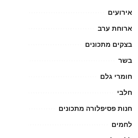
אירועים
ארוחת ערב
בצקים מתכונים
בשר
חומרי גלם
חלבי
חנות פסיפלורה מתכונים
לחמים