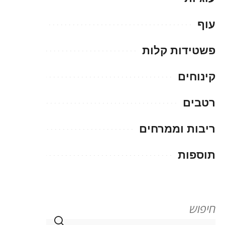
עוף
פשטידות קלות
קינוחים
רטבים
ריבות וממרחים
תוספות
חיפוש