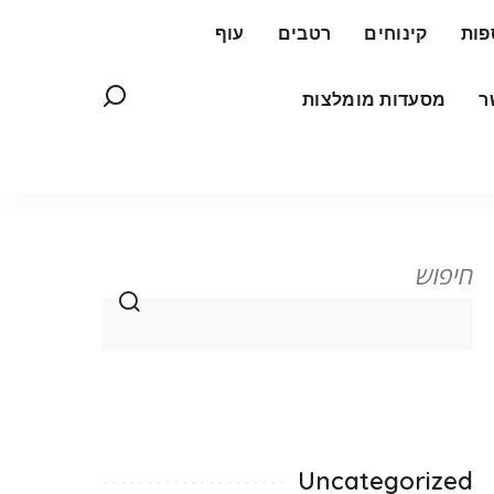
פות
קינוחים
רטבים
עוף
ר
מסעדות מומלצות
חיפוש
Uncategorized