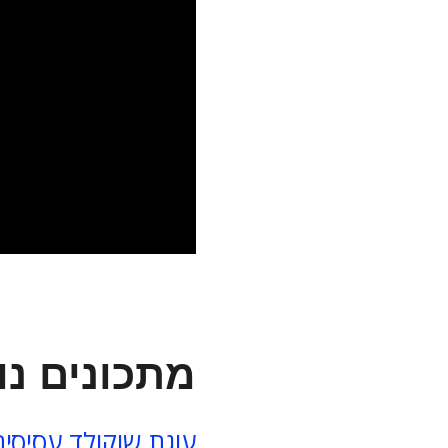
מתכונים נו
עוגת שוקולד עסיסי