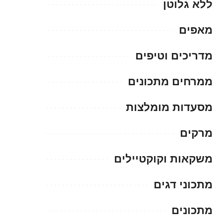
ללא גלוטן
מאפים
מדריכים וטיפים
ממרחים מתכונים
מסעדות מומלצות
מרקים
משקאות וקוקטיילים
מתכוני דגים
מתכונים