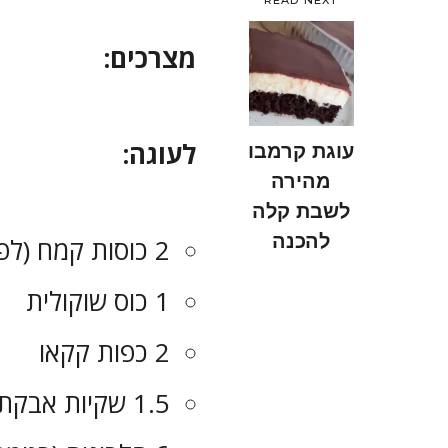
מצרכים:
לעוגה:
עוגת קרמבו
מהירה
לשבת קלה
להכנה
2 כוסות קמח (לפי כוס מידה)
1 כוס שוקולית
2 כפות קקאו
1.5 שקיות אבקת אפייה (15 גרם)