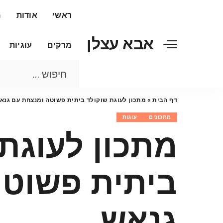
ראשי
אודות
מ
אבא עצלן
מרקים
עוגיות
דף הבית
»
מתכון לעוגת שוקולד ביתית פשוטה ומנצחת עם גנא
מתכונים
עוגות
מתכון לעוגת
ביתית פשוטה
גנאש