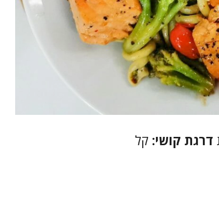
דרגת קושי:
קל