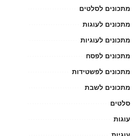
מתכונים לסלטים
מתכונים לעוגות
מתכונים לעוגיות
מתכונים לפסח
מתכונים לפשטידות
מתכונים לשבת
סלטים
עוגות
עוגיות