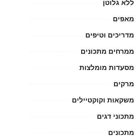
ללא גלוטן
מאפים
מדריכים וטיפים
ממרחים מתכונים
מסעדות מומלצות
מרקים
משקאות וקוקטיילים
מתכוני דגים
מתכונים