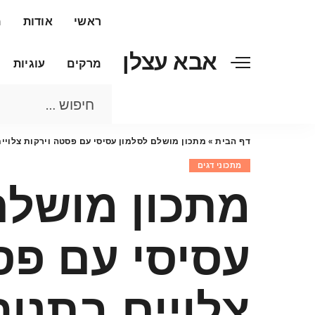
ראשי
אודות
מ
אבא עצלן
מרקים
עוגיות
דף הבית
»
מתכון מושלם לסלמון עסיסי עם פסטה וירקות צלויים
מתכוני דגים
מתכון מושלם
עסיסי עם פס
צלויים בתנור