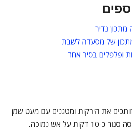
ספים
 מתכון נדיר
 מתכון של מסעדה לשבת
ת ופלפלים בסיר אחד
תכים את הירקות ומטגנים עם מעט שמן
בסיר רחב עם מכסה סגור כ-10 דקות על אש נמוכה.