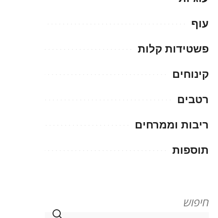
עוף
פשטידות קלות
קינוחים
רטבים
ריבות וממרחים
תוספות
חיפוש