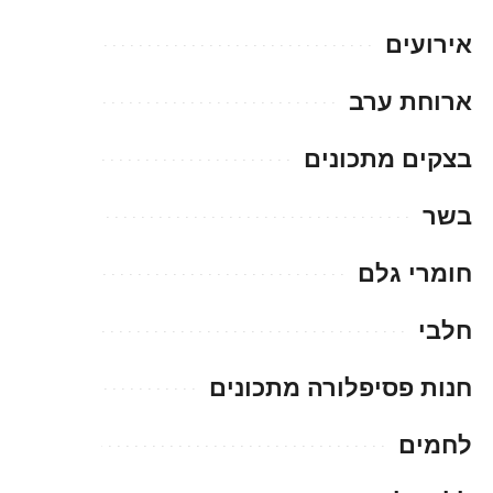
אירועים
ארוחת ערב
בצקים מתכונים
בשר
חומרי גלם
חלבי
חנות פסיפלורה מתכונים
לחמים