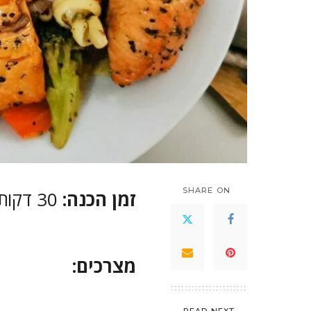
SHARE ON
זמן הכנה:
30 דקות
מצרכים:
READ NEXT