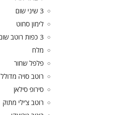
3 שיני שום
לימון סחוט
3 כפות רוטב שום
מלח
פלפל שחור
רוטב סויה מדולל
סירופ סילאן
רוטב צ’ילי מתוק