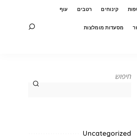
פות
קינוחים
רטבים
עוף
ר
מסעדות מומלצות
חיפוש
Uncategorized