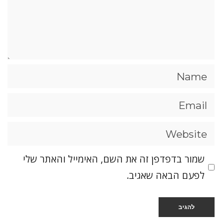
שמור בדפדפן זה את השם, האימייל והאתר שלי
לפעם הבאה שאגיב.