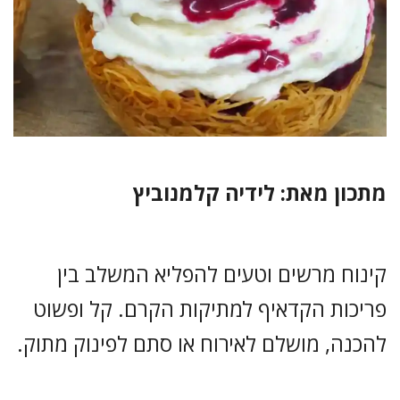
מתכון מאת: לידיה קלמנוביץ
קינוח מרשים וטעים להפליא המשלב בין
פריכות הקדאיף למתיקות הקרם. קל ופשוט
להכנה, מושלם לאירוח או סתם לפינוק מתוק.