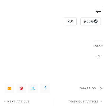
שתף
פייסבוק
X
אהבתי
טוען...
SHARE ON
NEXT ARTICLE
PREVIOUS ARTICLE