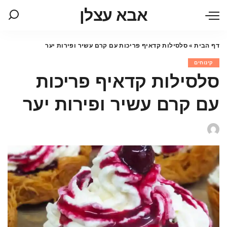
אבא עצלן
דף הבית
»
סלסילות קדאיף פריכות עם קרם עשיר ופירות יער
קינוחים
סלסילות קדאיף פריכות
עם קרם עשיר ופירות יער