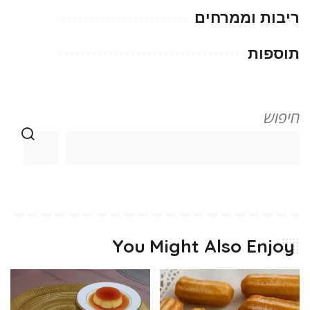
ריבות וממרחים
תוספות
חיפוש
You Might Also Enjoy