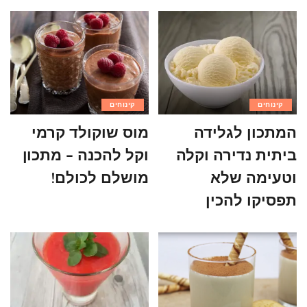
קינוחים
קינוחים
המתכון לגלידה
מוס שוקולד קרמי
ביתית נדירה וקלה
וקל להכנה – מתכון
וטעימה שלא
מושלם לכולם!
תפסיקו להכין