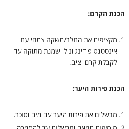
הכנת הקרם:
מקציפים את החלב/משקה צמחי עם
אינסטנט פודינג וניל ושמנת מתוקה עד
לקבלת קרם יציב.
הכנת פירות היער:
מבשלים את פירות היער עם מים וסוכר.
מוסיפים חמאה ומבשלים עד להסמכה.