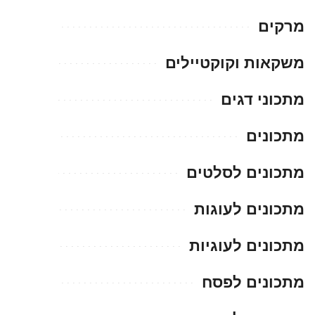
מרקים
משקאות וקוקטיילים
מתכוני דגים
מתכונים
מתכונים לסלטים
מתכונים לעוגות
מתכונים לעוגיות
מתכונים לפסח