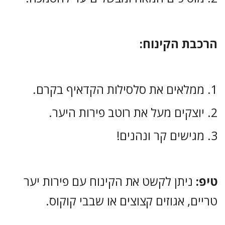
הרכבת הקינוח:
ממלאים את סלסילות הקדאיף בקרם.
יוצקים מעל את רוטב פירות היער.
מגישים קר ונהנים!
טיפ:
ניתן לקשט את הקינוח עם פירות יער
טריים, אגוזים קצוצים או שבבי קוקוס.