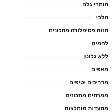
חומרי גלם
חלבי
חנות פסיפלורה מתכונים
לחמים
ללא גלוטן
מאפים
מדריכים וטיפים
ממרחים מתכונים
מסעדות מומלצות