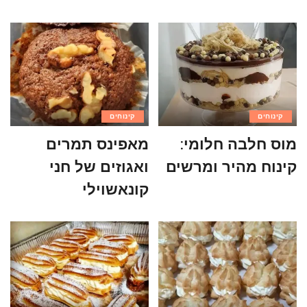
קינוחים
קינוחים
מוס חלבה חלומי:
מאפינס תמרים
קינוח מהיר ומרשים
ואגוזים של חני
קונאשוילי