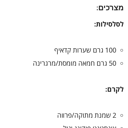
מצרכים:
לסלסילות:
100 גרם שערות קדאיף
50 גרם חמאה מומסת/מרגרינה
לקרם:
2 שמנת מתוקה/פרווה