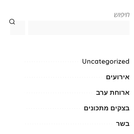
חיפוש
Uncategorized
אירועים
ארוחת ערב
בצקים מתכונים
בשר