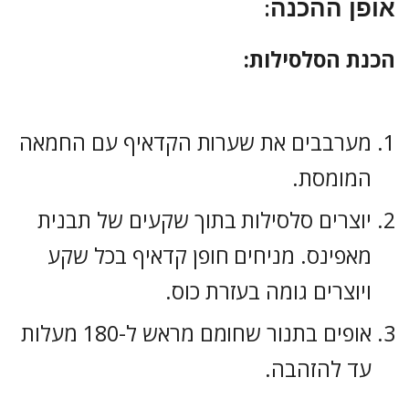
אופן ההכנה:
הכנת הסלסילות:
מערבבים את שערות הקדאיף עם החמאה
המומסת.
יוצרים סלסילות בתוך שקעים של תבנית
מאפינס. מניחים חופן קדאיף בכל שקע
ויוצרים גומה בעזרת כוס.
אופים בתנור שחומם מראש ל-180 מעלות
עד להזהבה.