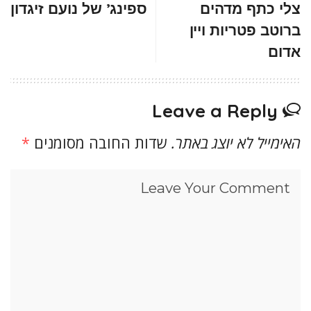
צלי כתף מדהים
ספינג’ של נועם זיגדון
ברוטב פטריות ויין
אדום
Leave a Reply
האימייל לא יוצג באתר.
שדות החובה מסומנים
*