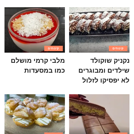
קינוחים
קינוחים
נקניק שוקולד
מלבי קרמי מושלם
שילדים ומבוגרים
כמו במסעדות
לא יפסיקו לזלול