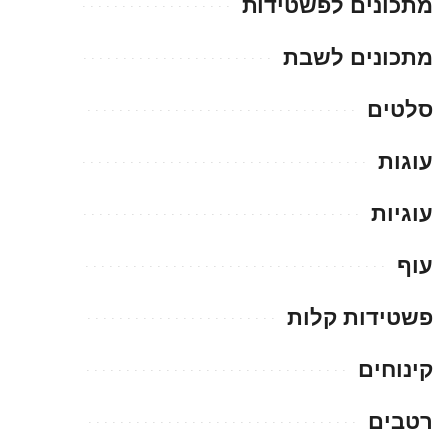
מתכונים לפשטידות
מתכונים לשבת
סלטים
עוגות
עוגיות
עוף
פשטידות קלות
קינוחים
רטבים