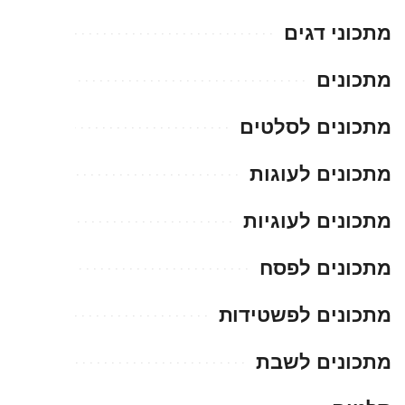
מתכוני דגים
מתכונים
מתכונים לסלטים
מתכונים לעוגות
מתכונים לעוגיות
מתכונים לפסח
מתכונים לפשטידות
מתכונים לשבת