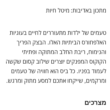
מתכון באדיבות: מיטל חיות
טעמים של ילדות מתעוררים לחיים בעוגיות
האלפחורס הביתיות האלו. הבצק הפריך
והנימוח, ריבת החלב המתוקה ופתיתי
הקוקוס המפנקים יוצרים שילוב קסום שקשה
לעמוד בפניו. כל ביס הוא חוויה של טעמים
ומרקמים, שייקחו אתכם למסע מתוק ומרגש.
מצרכים