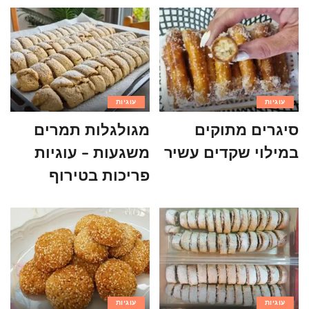
עוגיות
עוגיות
סיגרים מתוקים
מגולגלות תמרים
במילוי שקדים עשיר
משגעות – עוגיות
פריכות בטירוף
עוגיות
עוגיות