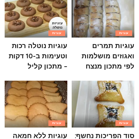
עוגיות
עוגיות
עוגיות תמרים
עוגיות נוטלה רכות
ואגוזים מושלמות
וטעימות ב-10 דקות
לפי מתכון מנצח
– מתכון קליל
עוגיות
עוגיות
סוד הפריכות נחשף:
עוגיות ללא חמאה