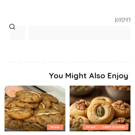
חיפוש
You Might Also Enjoy
מתכונים לפסח
עוגיות
עוגיות