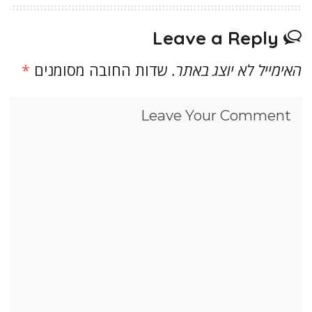
Leave a Reply
האימייל לא יוצג באתר.
שדות החובה מסומנים
*