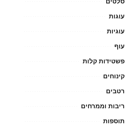
סלטים
עוגות
עוגיות
עוף
פשטידות קלות
קינוחים
רטבים
ריבות וממרחים
תוספות