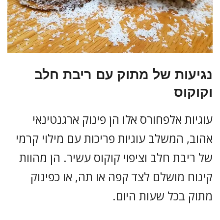
נגיעות של מתוק עם ריבת חלב
וקוקוס
עוגיות אלפחורס אלו הן פינוק ארגנטינאי
אהוב, המשלב עוגיות פריכות עם מילוי קרמי
של ריבת חלב וציפוי קוקוס עשיר. הן מהוות
קינוח מושלם לצד קפה או תה, או כפינוק
מתוק בכל שעות היום.