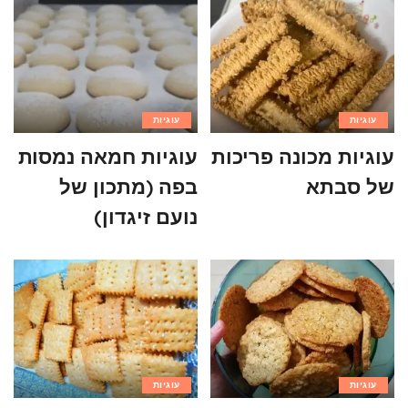
עוגיות
עוגיות
עוגיות מכונה פריכות
עוגיות חמאה נמסות
של סבתא
בפה (מתכון של
נועם זיגדון)
עוגיות
עוגיות