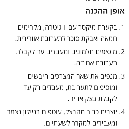
אופן ההכנה
בקערת מיקסר עם וו גיטרה, מקרימים
חמאה ואבקת סוכר לתערובת אוורירית.
מוסיפים חלמונים ומעבדים עד לקבלת
תערובת אחידה.
מנפים את שאר המצרכים היבשים
ומוסיפים לתערובת, מעבדים רק עד
לקבלת בצק אחיד.
יוצרים כדור מהבצק, עוטפים בניילון נצמד
ומעבירים למקרר לשעתיים.