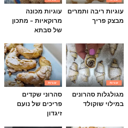
עוגיות ריבה ותמרים
עוגיות מכונה
מבצק פריך
מרוקאיות – מתכון
של סבתא
עוגיות
עוגיות
מגולגלות סהרונים
סהרוני שקדים
במילוי שוקולד
פריכים של נועם
זיגדון