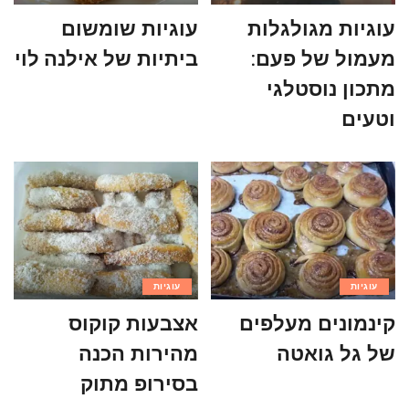
עוגיות מגולגלות
עוגיות שומשום
מעמול של פעם:
ביתיות של אילנה לוי
מתכון נוסטלגי
וטעים
עוגיות
עוגיות
קינמונים מעלפים
אצבעות קוקוס
של גל גואטה
מהירות הכנה
בסירופ מתוק