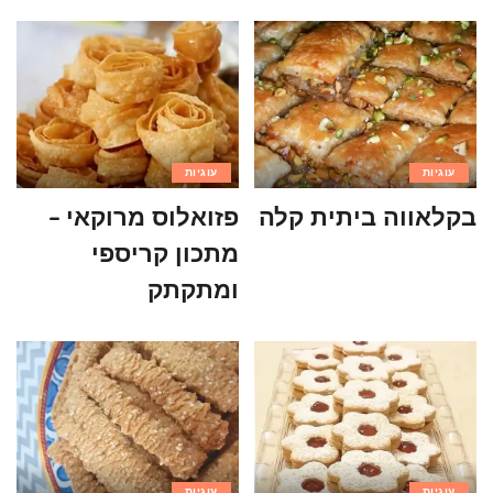
עוגיות
עוגיות
בקלאווה ביתית קלה
פזואלוס מרוקאי –
מתכון קריספי
ומתקתק
עוגיות
עוגיות