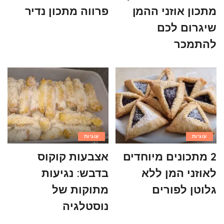
מתכון אוזני ההמן
פרווה מתכון נדיר
שיגרום לכם
להתמכר
עוגיות
עוגיות
2 מתכונים מיוחדים
אצבעות קוקוס
לאוזני המן ללא
בדבש: נגיעות
גלוטן לפורים
מתוקות של
נוסטלגיה