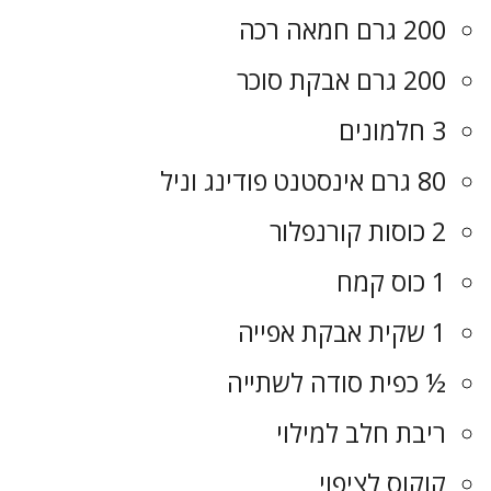
200 גרם חמאה רכה
200 גרם אבקת סוכר
3 חלמונים
80 גרם אינסטנט פודינג וניל
2 כוסות קורנפלור
1 כוס קמח
1 שקית אבקת אפייה
½ כפית סודה לשתייה
ריבת חלב למילוי
קוקוס לציפוי