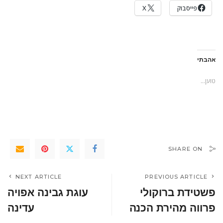
פייסבוק
X
אהבתי
טוען...
SHARE ON
NEXT ARTICLE
PREVIOUS ARTICLE
פשטידת ברוקולי
עוגת גבינה אפויה
פרווה מהירת הכנה
עדינה