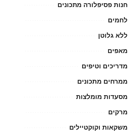
חנות פסיפלורה מתכונים
לחמים
ללא גלוטן
מאפים
מדריכים וטיפים
ממרחים מתכונים
מסעדות מומלצות
מרקים
משקאות וקוקטיילים