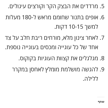
מרדדים את הבצק הקר וקורצים עיגולים.
אופים בתנור שחומם מראש ל-180 מעלות
למשך 10-15 דקות.
לאחר צינון מלא, מורחים ריבת חלב על צד
אחד של כל עוגייה ומכסים בעוגייה נוספת.
מגלגלים את קצוות העוגיות בקוקוס.
להגשה מושלמת מומלץ לאחסן במקרר
ללילה.
שתף