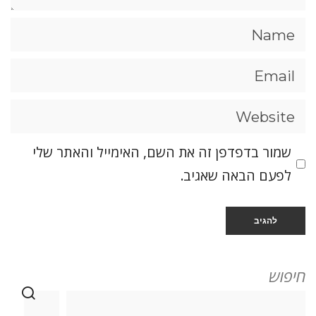
שמור בדפדפן זה את השם, האימייל והאתר שלי
לפעם הבאה שאגיב.
חיפוש