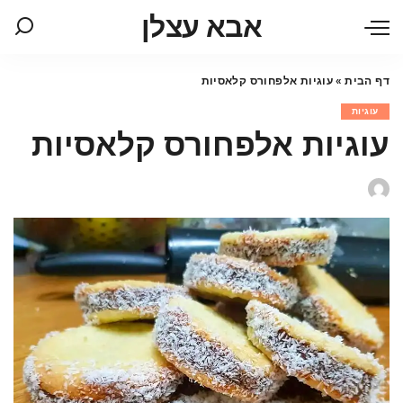
אבא עצלן
דף הבית
»
עוגיות אלפחורס קלאסיות
עוגיות
עוגיות אלפחורס קלאסיות