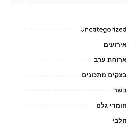
Uncategorized
אירועים
ארוחת ערב
בצקים מתכונים
בשר
חומרי גלם
חלבי