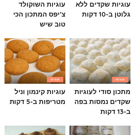
עוגיות שקדים ללא
עוגיות השוקולד
גלוטן ב-10 דקות
צ’יפס המתכון הכי
טוב שיש
עוגיות
עוגיות
מתכון סודי לעוגיות
עוגיות קינמון וניל
שקדים נמסות בפה
מטריפות ב-5 דקות
ב-13 דקות