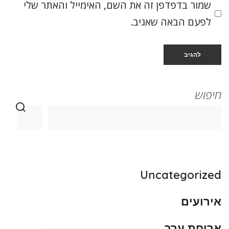
שמור בדפדפן זה את השם, האימייל והאתר שלי
לפעם הבאה שאגיב.
חיפוש
Uncategorized
אירועים
ארוחת ערב