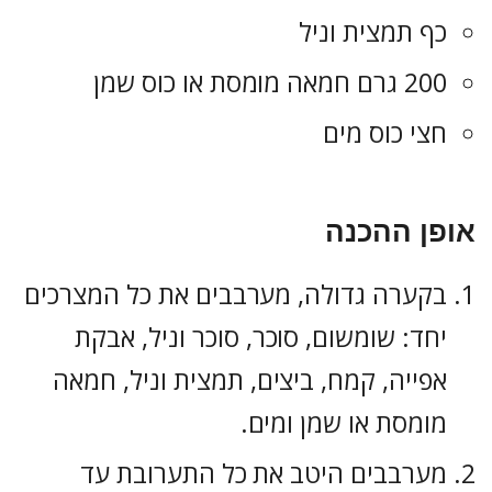
כף תמצית וניל
200 גרם חמאה מומסת או כוס שמן
חצי כוס מים
אופן ההכנה
בקערה גדולה, מערבבים את כל המצרכים
יחד: שומשום, סוכר, סוכר וניל, אבקת
אפייה, קמח, ביצים, תמצית וניל, חמאה
מומסת או שמן ומים.
מערבבים היטב את כל התערובת עד