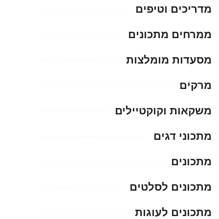
מדריכים וטיפים
ממרחים מתכונים
מסעדות מומלצות
מרקים
משקאות וקוקטיילים
מתכוני דגים
מתכונים
מתכונים לסלטים
מתכונים לעוגות