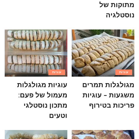
מתוקות של
נוסטלגיה
עוגיות
עוגיות
מגולגלות תמרים
עוגיות מגולגלות
משגעות – עוגיות
מעמול של פעם:
פריכות בטירוף
מתכון נוסטלגי
וטעים