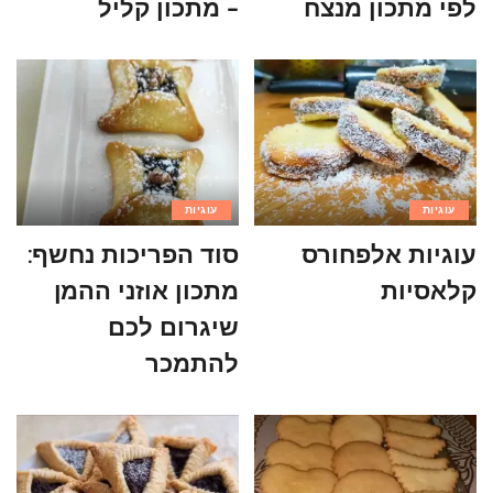
לפי מתכון מנצח
– מתכון קליל
עוגיות
עוגיות
עוגיות אלפחורס
סוד הפריכות נחשף:
קלאסיות
מתכון אוזני ההמן
שיגרום לכם
להתמכר