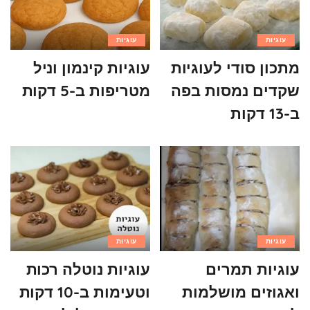
עוגיות
עוגיות
מתכון סודי לעוגיות
עוגיות קינמון וניל
שקדים נמסות בפה
מטריפות ב-5 דקות
ב-13 דקות
עוגיות
עוגיות
עוגיות תמרים
עוגיות נוטלה רכות
ואגוזים מושלמות
וטעימות ב-10 דקות