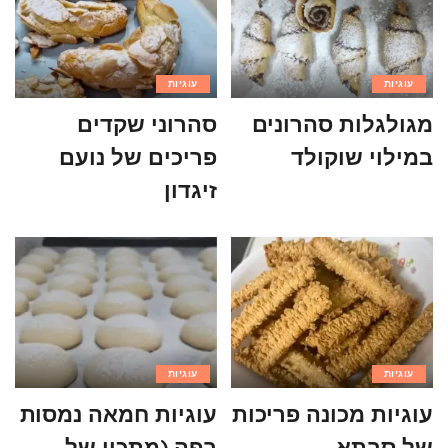
עוגיות
עוגיות
מגולגלות סהרונים
סהרוני שקדים
במילוי שוקולד
פריכים של נועם
זיגדון
עוגיות
עוגיות
עוגיות מכונה פריכות
עוגיות חמאה נמסות
של סבתא
בפה (מתכון של