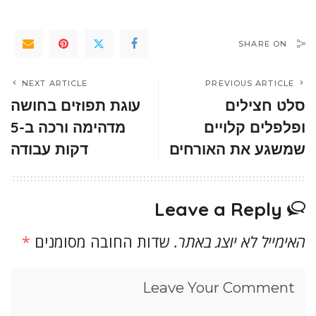
SHARE ON
NEXT ARTICLE
PREVIOUS ARTICLE
סלט חצילים
עוגת תפוזים בחושה
ופלפלים קלויים
מדהימה ורכה ב-5
שמשגע את האורחים
דקות עבודה
Leave a Reply
האימייל לא יוצג באתר.
שדות החובה מסומנים
*