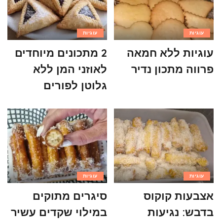
עוגיות
עוגיות
עוגיות ללא חמאה
2 מתכונים מיוחדים
פרווה מתכון נדיר
לאוזני המן ללא
גלוטן לפורים
עוגיות
עוגיות
אצבעות קוקוס
סיגרים מתוקים
בדבש: נגיעות
במילוי שקדים עשיר