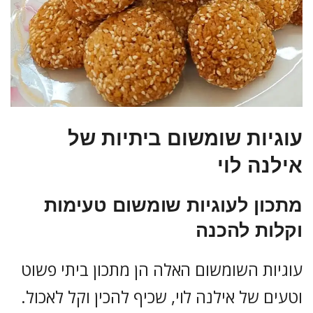
עוגיות שומשום ביתיות של
אילנה לוי
מתכון לעוגיות שומשום טעימות
וקלות להכנה
עוגיות השומשום האלה הן מתכון ביתי פשוט
וטעים של אילנה לוי, שכיף להכין וקל לאכול.