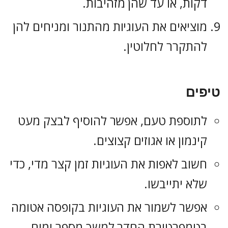
דקות, או עד שהן מזהיבות.
מוציאים את העוגיות מהתנור ומניחים להן
להתקרר לחלוטין.
טיפים
לתוספת טעם, אפשר להוסיף לבצק מעט
קינמון או אגוזים קצוצים.
חשוב לאפות את העוגיות זמן קצר מדי, כדי
שלא יתייבשו.
אפשר לשמור את העוגיות בקופסה אטומה
בטמפרטורת החדר למשך מספר ימים.