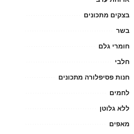
בצקים מתכונים
בשר
חומרי גלם
חלבי
חנות פסיפלורה מתכונים
לחמים
ללא גלוטן
מאפים