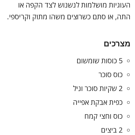
העוגיות מושלמות לנשנוש לצד הקפה או
התה, או סתם כשרוצים משהו מתוק וקריספי.
מצרכים
5 כוסות שומשום
כוס סוכר
2 שקיות סוכר וניל
כפית אבקת אפייה
כוס וחצי קמח
2 ביצים