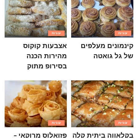
עוגיות
עוגיות
קינמונים מעלפים
אצבעות קוקוס
של גל גואטה
מהירות הכנה
בסירופ מתוק
עוגיות
עוגיות
בקלאווה ביתית קלה
פזואלוס מרוקאי –