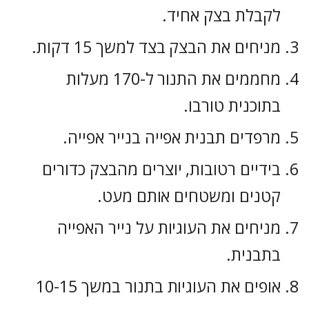
לקבלת בצק אחיד.
מניחים את הבצק בצד למשך 15 דקות.
מחממים את התנור ל-170 מעלות
בתוכנית טורבו.
מרפדים תבנית אפייה בנייר אפייה.
בידיים רטובות, יוצרים מהבצק כדורים
קטנים ומשטחים אותם מעט.
מניחים את העוגיות על נייר האפייה
בתבנית.
אופים את העוגיות בתנור במשך 10-15