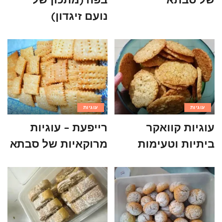
נועם זיגדון)
עוגיות
עוגיות
עוגיות קוואקר
רייפעת – עוגיות
ביתיות וטעימות
מרוקאיות של סבתא