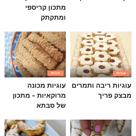
מתכון קריספי
ומתקתק
עוגיות
עוגיות
עוגיות ריבה ותמרים
עוגיות מכונה
מבצק פריך
מרוקאיות – מתכון
של סבתא