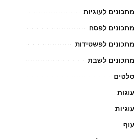
מתכונים לעוגיות
מתכונים לפסח
מתכונים לפשטידות
מתכונים לשבת
סלטים
עוגות
עוגיות
עוף