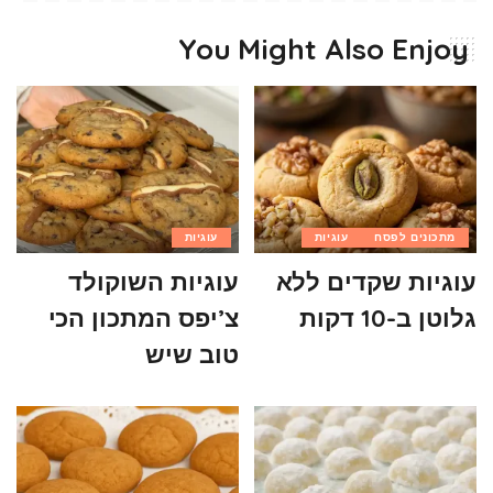
You Might Also Enjoy
מתכונים לפסח
עוגיות
עוגיות
עוגיות שקדים ללא
עוגיות השוקולד
גלוטן ב-10 דקות
צ’יפס המתכון הכי
טוב שיש