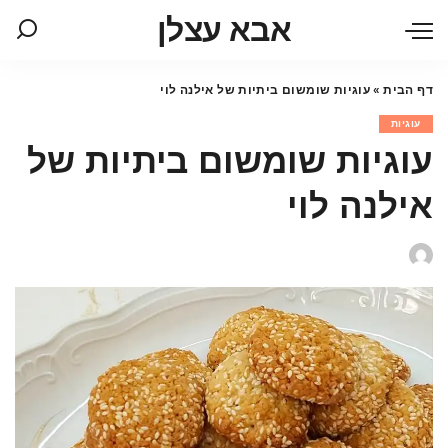
אבא עצלן
דף הבית
»
עוגיות שומשום ביתיות של אילנה לוי
עוגיות
עוגיות שומשום ביתיות של
אילנה לוי