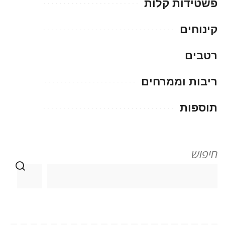
פשטידות קלות
קינוחים
רטבים
ריבות וממרחים
תוספות
חיפוש