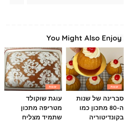
You Might Also Enjoy
עוגות
עוגות
סברינה של שנות
עוגת שוקולד
ה-80 מתכון כמו
מטריפה מתכון
בקונדיטוריה
שתמיד מצליח