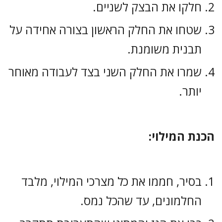
חלקו את הבצק לשניים.
שטחו את החלק הראשון בצורה אחידה על
תבנית משומנת.
שמרו את החלק השני בצד לעבודה מאוחר
יותר.
הכנת המילוי:
בסיר, חממו את כל מצרכי המילוי, מלבד
החלמונים, עד שהכל נמס.