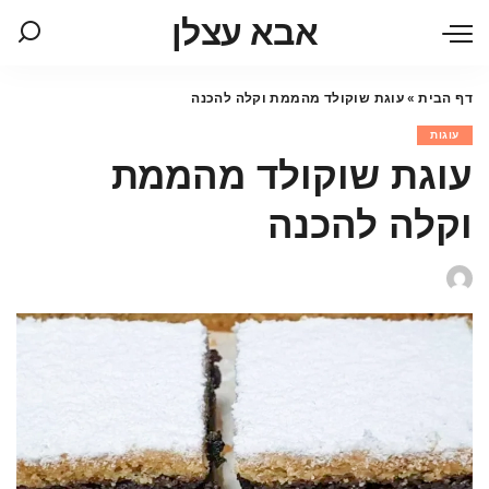
אבא עצלן
דף הבית
»
עוגת שוקולד מהממת וקלה להכנה
עוגות
עוגת שוקולד מהממת
וקלה להכנה