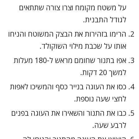
על משטח מקומח וצרו צורה שתתאים
לגודל התבנית.
הרימו בזהירות את הבצק המשוטח והניחו
אותו על שכבת מילוי השוקולד.
אפו בתנור שחומם מראש ל-180 מעלות
למשך 20 דקות.
כסו את העוגה בנייר כסף והמשיכו לאפות
לחצי שעה נוספת.
כבו את התנור והשאירו את העוגה בפנים
לרבע שעה.