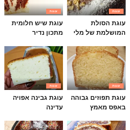
עוגות
עוגות
עוגת הסולת
עוגת שיש חלומית
המושלמת של מלי
מתכון נדיר
עוגות
עוגות
עוגת תפוזים גבוהה
עוגת גבינה אפויה
באפס מאמץ
עדינה