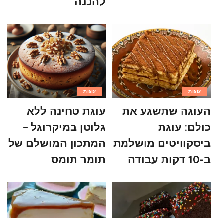
להכנה
עוגות
עוגות
העוגה שתשגע את
עוגת טחינה ללא
כולם: עוגת
גלוטן במיקרוגל –
ביסקוויטים מושלמת
המתכון המושלם של
ב-10 דקות עבודה
תומר תומס