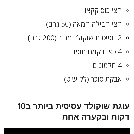
חצי כוס קקאו
חצי חבילה חמאה (50 גרם)
2 חפיסות שוקולד מריר (200 גרם)
4 כפות קמח תופח
4 חלמונים
אבקת סוכר (לקישוט)
עוגת שוקולד עסיסית ביותר ב10
דקות ובקערה אחת