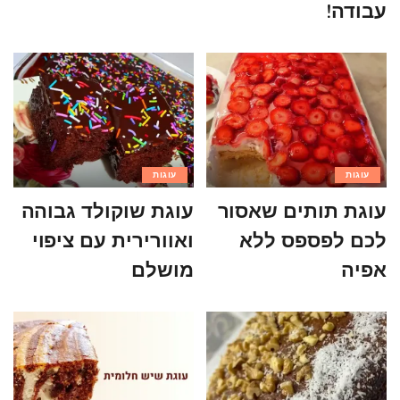
עבודה!
עוגות
עוגות
עוגת תותים שאסור
עוגת שוקולד גבוהה
לכם לפספס ללא
ואוורירית עם ציפוי
אפיה
מושלם