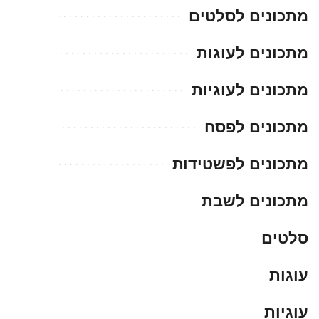
מתכונים לסלטים
מתכונים לעוגות
מתכונים לעוגיות
מתכונים לפסח
מתכונים לפשטידות
מתכונים לשבת
סלטים
עוגות
עוגיות