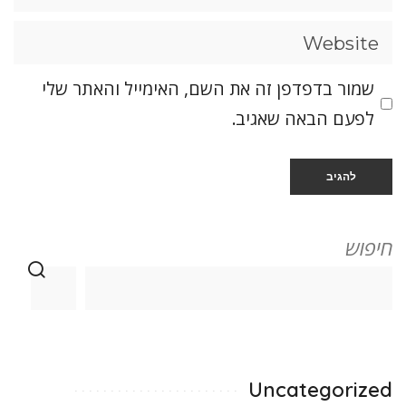
שמור בדפדפן זה את השם, האימייל והאתר שלי
לפעם הבאה שאגיב.
חיפוש
Uncategorized