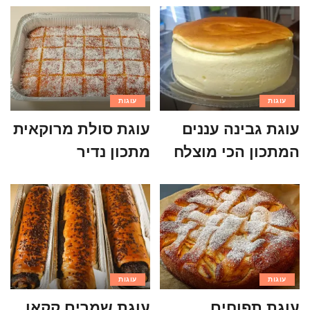
עוגות
עוגות
עוגת גבינה עננים
עוגת סולת מרוקאית
המתכון הכי מוצלח
מתכון נדיר
עוגות
עוגות
עוגת תפוחים
עוגת שמרים קקאו