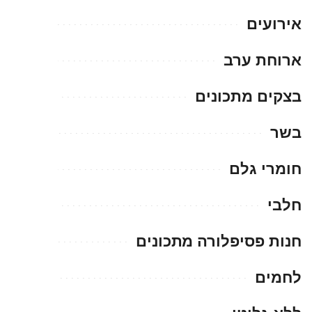
אירועים
ארוחת ערב
בצקים מתכונים
בשר
חומרי גלם
חלבי
חנות פסיפלורה מתכונים
לחמים