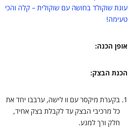
עוגת שוקולד בחושה עם שוקולית – קלה והכי
טעימה!
אופן הכנה:
הכנת הבצק:
בקערת מיקסר עם וו לישה, ערבבו יחד את
כל מרכיבי הבצק עד לקבלת בצק אחיד,
חלק ורך למגע.