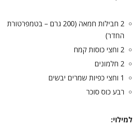
2 חבילות חמאה (200 גרם – בטמפרטורת
החדר)
2 וחצי כוסות קמח
2 חלמונים
1 וחצי כפיות שמרים יבשים
רבע כוס סוכר
למילוי: