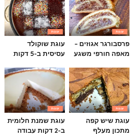
עוגות
עוגות
פרסבורגר אגוזים –
עוגת שוקולד
מאפה חורפי משגע
עסיסית ב-5 דקות
עוגות
עוגות
עוגת שיש קפה
עוגת שמנת חלומית
מתכון מעלף
ב-2 דקות עבודה