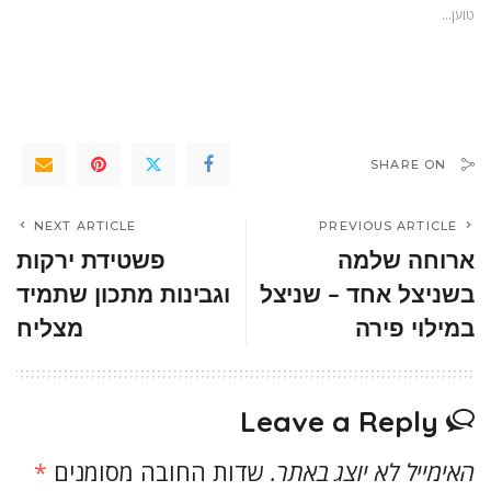
טוען...
SHARE ON
NEXT ARTICLE
PREVIOUS ARTICLE
ארוחה שלמה
פשטידת ירקות
בשניצל אחד – שניצל
וגבינות מתכון שתמיד
במילוי פירה
מצליח
Leave a Reply
האימייל לא יוצג באתר.
שדות החובה מסומנים
*