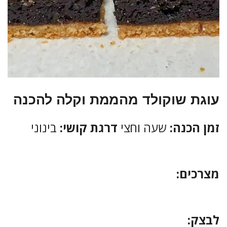
עוגת שוקולד מהממת וקלה להכנה
זמן הכנה:
שעה וחצי
דרגת קושי:
בינוני
מצרכים:
לבצק: