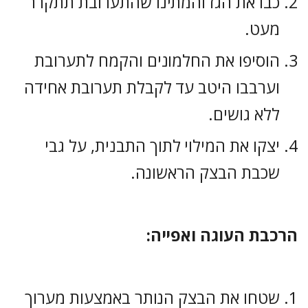
כבו את הגז והמתינו שהתערובת תתקרר
מעט.
הוסיפו את החלמונים והקמח לתערובת
וערבבו היטב עד לקבלת תערובת אחידה
ללא גושים.
יצקו את המילוי לתוך התבנית, על גבי
שכבת הבצק הראשונה.
הרכבת העוגה ואפייה:
שטחו את הבצק הנותר באמצעות מערוך