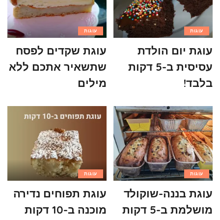
עוגות
עוגות
עוגת יום הולדת
עוגת שקדים לפסח
עסיסית ב-5 דקות
שתשאיר אתכם ללא
בלבד!
מילים
עוגות
עוגות
עוגת בננה-שוקולד
עוגת תפוחים נדירה
מושלמת ב-5 דקות
מוכנה ב-10 דקות