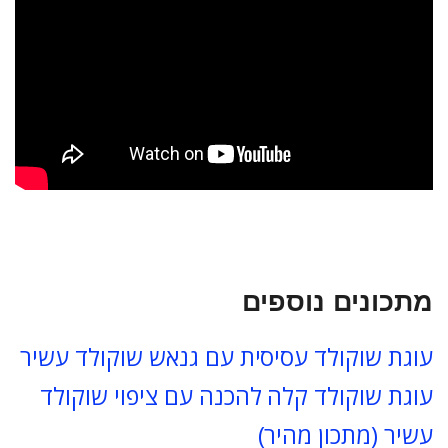
מתכונים נוספים
עוגת שוקולד עסיסית עם גנאש שוקולד עשיר
עוגת שוקולד קלה להכנה עם ציפוי שוקולד
עשיר (מתכון מהיר)