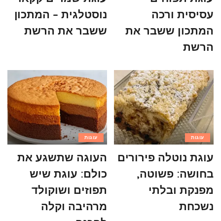
עסיסית ורכה
נוסטלגית – המתכון
המתכון ששבר את
ששבר את הרשת
הרשת
עוגות
עוגות
עוגת נוטלה פירורים
העוגה שתשגע את
בחושה: פשוטה,
כולם: עוגת שיש
מפנקת ובלתי
תפוזים ושוקולד
נשכחת
מרהיבה וקלה