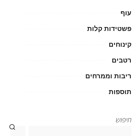
עוף
פשטידות קלות
קינוחים
רטבים
ריבות וממרחים
תוספות
חיפוש