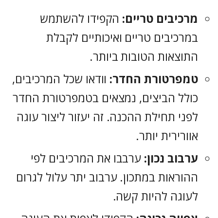
מרכיבים טריים:
הקפידו להשתמש
במרכיבים טריים ואיכותיים לקבלת
התוצאות הטובות ביותר.
טמפרטורת החדר:
וודאו שכל המרכיבים,
כולל הביצים, נמצאים בטמפרטורת החדר
לפני תחילת ההכנה. זה יעזור ליצור עוגה
אוורירית יותר.
ערבוב נכון:
ערבבו את המרכיבים לפי
ההוראות במתכון. ערבוב יתר עלול לגרום
לעוגה להיות קשה.