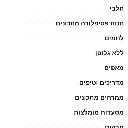
חלבי
חנות פסיפלורה מתכונים
לחמים
ללא גלוטן
מאפים
מדריכים וטיפים
ממרחים מתכונים
מסעדות מומלצות
מרקים