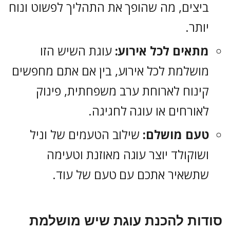
ביצים, מה שהופך את התהליך לפשוט ונוח
יותר.
מתאים לכל אירוע:
עוגת השיש הזו
מושלמת לכל אירוע, בין אם אתם מחפשים
קינוח לארוחת ערב משפחתית, פינוק
לאורחים או עוגה לחגיגה.
טעם מושלם:
שילוב הטעמים של וניל
ושוקולד יוצר עוגה מאוזנת וטעימה
שתשאיר אתכם עם טעם של עוד.
סודות להכנת עוגת שיש מושלמת