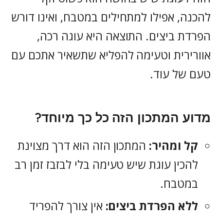
להכנה, אפילו למתחילים במטבח, ואינו דורש
הפרדת ביצים. התוצאה היא עוגה רכה,
אוורירית וטעימה להפליא שתשאיר אתכם עם
טעם של עוד.
מדוע המתכון הזה כל כך מיוחד?
קל ומהיר:
המתכון הזה הוא דרך מצוינת
להכין עוגת שיש טעימה בלי לבזבז זמן רב
במטבח.
ללא הפרדת ביצים:
אין צורך להפריד