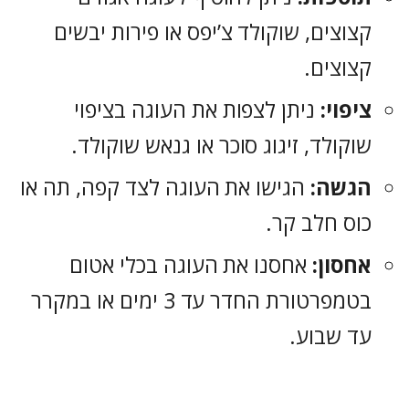
קצוצים, שוקולד צ’יפס או פירות יבשים
קצוצים.
ציפוי:
ניתן לצפות את העוגה בציפוי
שוקולד, זיגוג סוכר או גנאש שוקולד.
הגשה:
הגישו את העוגה לצד קפה, תה או
כוס חלב קר.
אחסון:
אחסנו את העוגה בכלי אטום
בטמפרטורת החדר עד 3 ימים או במקרר
עד שבוע.