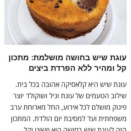
עוגת שיש בחושה מושלמת: מתכון
קל ומהיר ללא הפרדת ביצים
עוגת שיש היא קלאסיקה אהובה בכל בית.
שילוב הטעמים של עוגת וניל ושוקולד יוצר
פינוק מושלם לכל אירוע, החל מארוחת ערב
משפחתית ועד למסיבת יום הולדת. המתכון
הזה לעוגת שיש בחושה הוא פשוט וקל