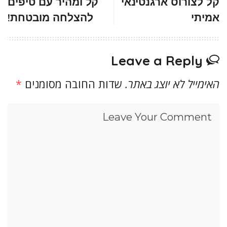
קל לצורוס ארגנטינאי
קל ומהיר עם טיפים
אמיתי
להצלחה מובטחת!
Leave a Reply
האימייל לא יוצג באתר.
שדות החובה מסומנים
*