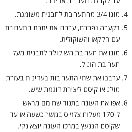
עד לקבלת תערובת אחידה.
מזגו 3/4 מהתערובת לתבנית משומנת.
בקערה נפרדת, ערבבו את יתרת התערובת
עם הקקאו והשוקולית.
מזגו את תערובת השוקולד לתבנית מעל
תערובת הוניל.
ערבבו את שתי התערובות בעדינות בעזרת
מזלג או קיסם ליצירת דוגמת שיש.
אפו את העוגה בתנור שחומם מראש
ל-170 מעלות צלזיוס במשך כשעה או עד
שקיסם הננעץ במרכז העוגה יוצא נקי.