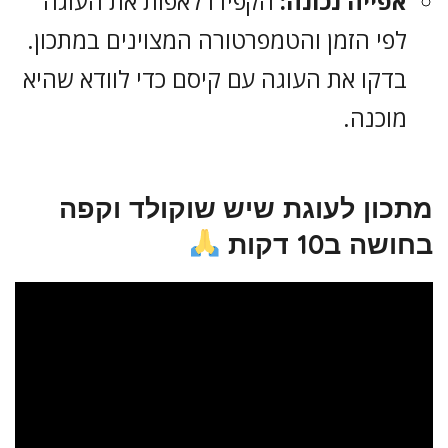
אפייה נכונה:
הקפידו לאפות את העוגה
לפי הזמן והטמפרטורה המצוינים במתכון.
בדקו את העוגה עם קיסם כדי לוודא שהיא
מוכנה.
מתכון לעוגת שיש שוקולד וקפה
בחושה ב10 דקות