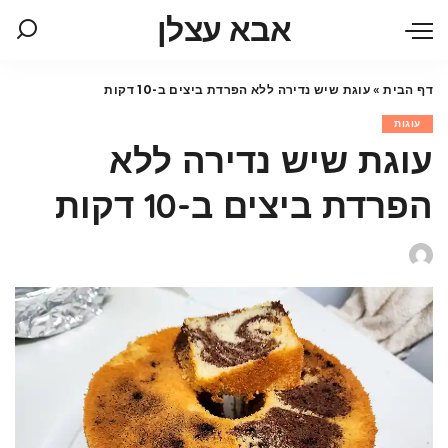
אבא עצלן
דף הבית
»
עוגת שיש נדירה ללא הפרדת ביצים ב-10 דקות
עוגות
עוגת שיש נדירה ללא
הפרדת ביצים ב-10 דקות