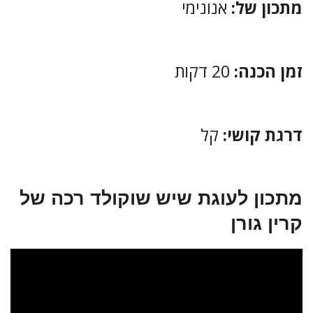
מתכון של:
אנונימי
זמן הכנה:
20 דקות
דרגת קושי:
קל
מתכון לעוגת שיש שוקולד רכה של
קרין גורן