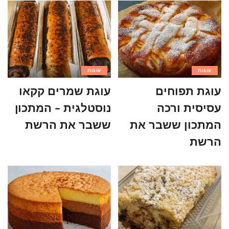
עוגות
עוגות
עוגת תפוחים
עוגת שמרים קקאו
עסיסית ורכה
נוסטלגית – המתכון
המתכון ששבר את
ששבר את הרשת
הרשת