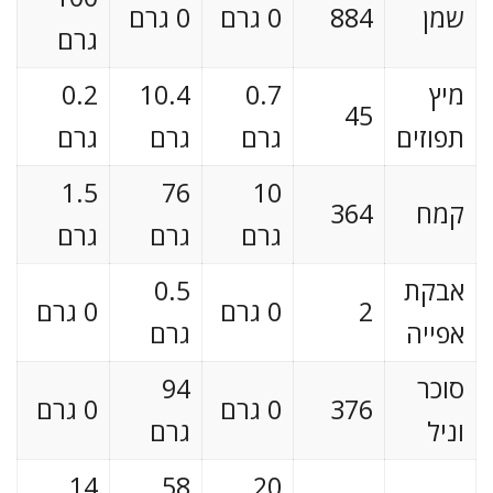
שמן
884
0 גרם
0 גרם
גרם
מיץ
0.7
10.4
0.2
45
תפוזים
גרם
גרם
גרם
1.5
76
10
קמח
364
גרם
גרם
גרם
אבקת
0.5
2
0 גרם
0 גרם
אפייה
גרם
סוכר
94
376
0 גרם
0 גרם
וניל
גרם
14
58
20