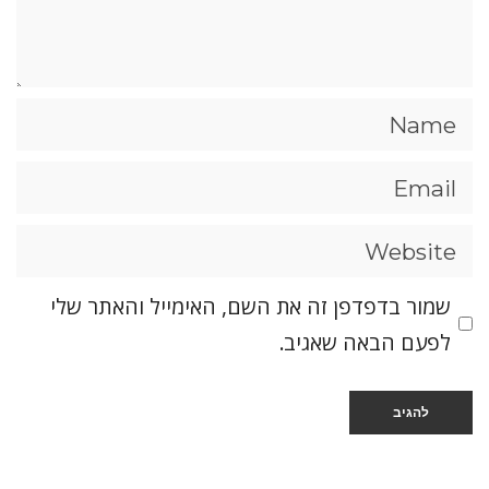
שמור בדפדפן זה את השם, האימייל והאתר שלי
לפעם הבאה שאגיב.