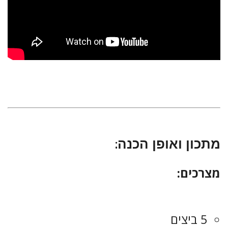
מתכון ואופן הכנה:
מצרכים:
5 ביצים