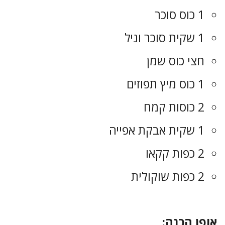
1 כוס סוכר
1 שקית סוכר וניל
חצי כוס שמן
1 כוס מיץ תפוזים
2 כוסות קמח
1 שקית אבקת אפייה
2 כפות קקאו
2 כפות שוקולית
אופן הכנה: