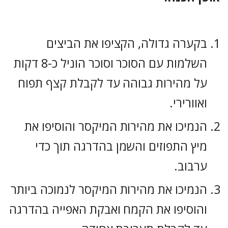
בקערה גדולה, הקציפו את הביצים
השלמות עם הסוכר וסוכר הוניל כ-8 דקות
על מהירות גבוהה עד לקבלת קצף תפוח
ואוורירי.
הנמיכו את מהירות המיקסר והוסיפו את
מיץ התפוזים והשמן בהדרגה תוך כדי
ערבוב.
הנמיכו את מהירות המיקסר לנמוכה ביותר
והוסיפו את הקמח ואבקת האפייה בהדרגה