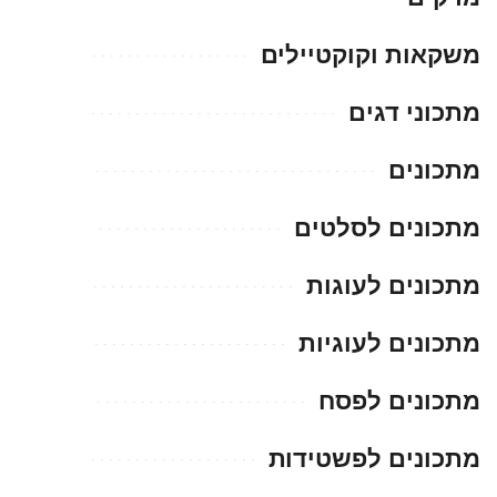
משקאות וקוקטיילים
מתכוני דגים
מתכונים
מתכונים לסלטים
מתכונים לעוגות
מתכונים לעוגיות
מתכונים לפסח
מתכונים לפשטידות