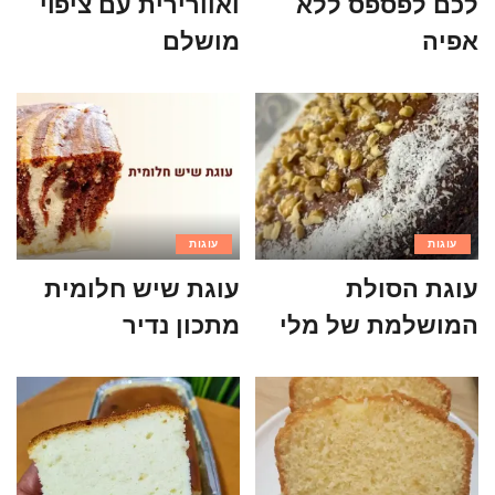
לכם לפספס ללא
ואוורירית עם ציפוי
אפיה
מושלם
עוגות
עוגות
עוגת הסולת
עוגת שיש חלומית
המושלמת של מלי
מתכון נדיר