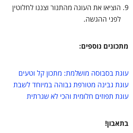
הוציאו את העוגה מהתנור וצננו לחלוטין
לפני ההגשה.
מתכונים נוספים:
עוגת בסבוסה מושלמת: מתכון קל וטעים
עוגת גבינה מטורפת גבוהה במיוחד לשבת
עוגת תפוזים חלומית והכי לא שגרתית
בתאבון!