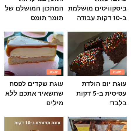
ביסקוויטים מושלמת
המתכון המושלם של
ב-10 דקות עבודה
תומר תומס
עוגות
עוגות
עוגת יום הולדת
עוגת שקדים לפסח
עסיסית ב-5 דקות
שתשאיר אתכם ללא
בלבד!
מילים