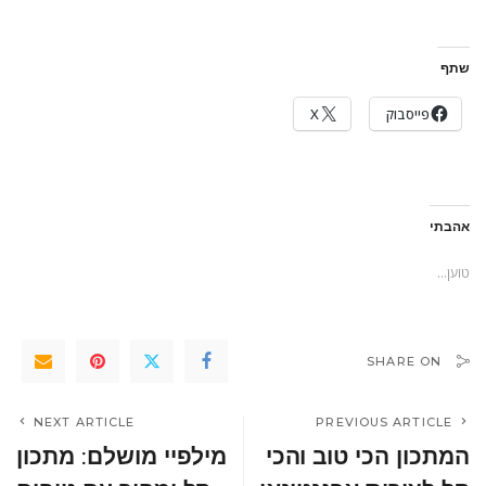
שתף
פייסבוק
X
אהבתי
טוען...
SHARE ON
NEXT ARTICLE
PREVIOUS ARTICLE
המתכון הכי טוב והכי
מילפיי מושלם: מתכון