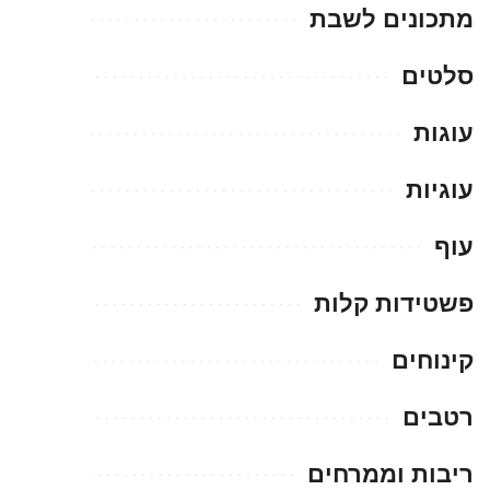
מתכונים לשבת
סלטים
עוגות
עוגיות
עוף
פשטידות קלות
קינוחים
רטבים
ריבות וממרחים