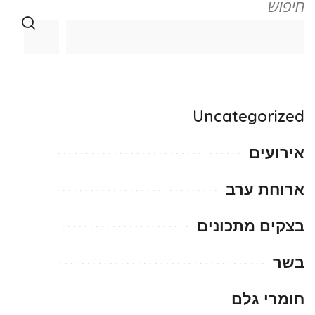
חיפוש
Uncategorized
אירועים
ארוחת ערב
בצקים מתכונים
בשר
חומרי גלם