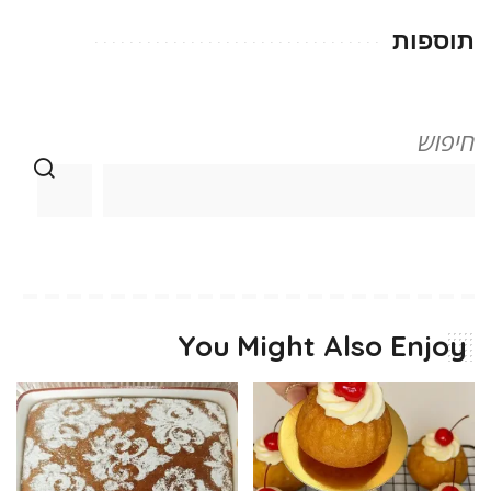
תוספות
חיפוש
You Might Also Enjoy