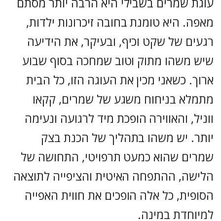
עוגת שמרים בשבילי היא הרבה יותר מסתם
מאפה. היא טומנת בחובה זיכרונות ילדות,
רגעים של שקט וכיף, ובעיקר, את הידיעה
שיש משהו מתוק וטוב שמחכה בסוף שבוע
ארוך. כשאני מכין את העוגה הזו, כל הבית
מתמלא בניחוח משגע של שמרים, קקאו
ווניל, והאווירה הופכת מיד לרגועה ונעימה
יותר. יש משהו בתהליך של הכנת בצק
שמרים שהוא כמעט תרפויטי, התחושה של
הלישה, ההתפחה האיטית והציפייה לתוצאה
הסופית, כל אלה הופכים את חווית האפייה
למיוחדת במינה.