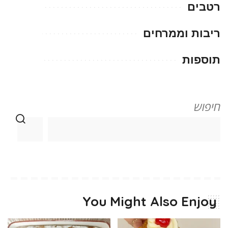
רטבים
ריבות וממרחים
תוספות
חיפוש
You Might Also Enjoy