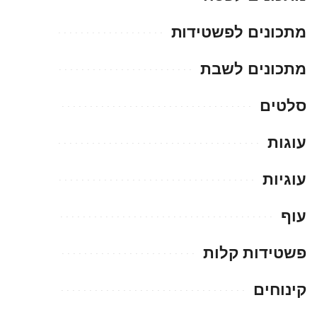
מתכונים לפשטידות
מתכונים לשבת
סלטים
עוגות
עוגיות
עוף
פשטידות קלות
קינוחים