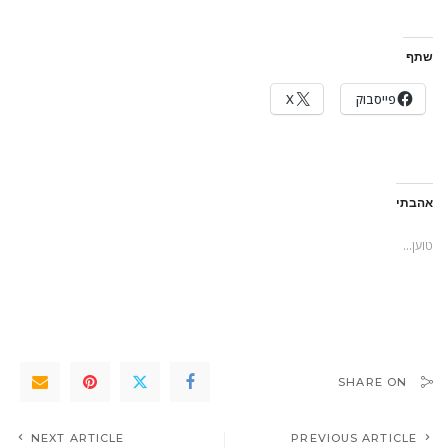
שתף
פייסבוק
X
אהבתי
טוען...
SHARE ON
NEXT ARTICLE
PREVIOUS ARTICLE