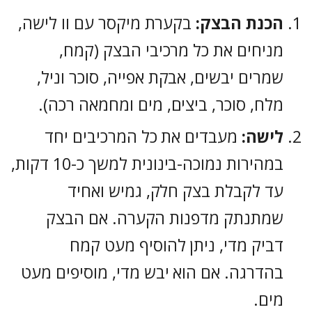
הכנת הבצק:
בקערת מיקסר עם וו לישה,
מניחים את כל מרכיבי הבצק (קמח,
שמרים יבשים, אבקת אפייה, סוכר וניל,
מלח, סוכר, ביצים, מים ומחמאה רכה).
לישה:
מעבדים את כל המרכיבים יחד
במהירות נמוכה-בינונית למשך כ-10 דקות,
עד לקבלת בצק חלק, גמיש ואחיד
שמתנתק מדפנות הקערה. אם הבצק
דביק מדי, ניתן להוסיף מעט קמח
בהדרגה. אם הוא יבש מדי, מוסיפים מעט
מים.