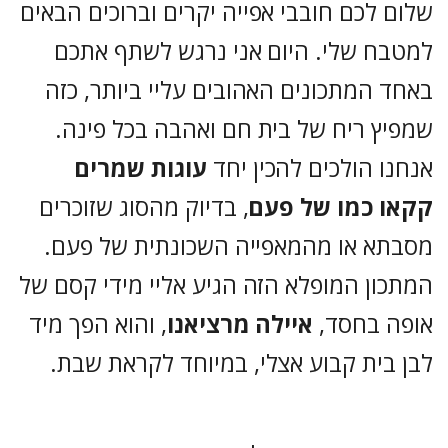
שלום לכם חובבי אפייה יקרים וברוכים הבאים
למטבח שלי. היום אני נרגש לשתף אתכם
באחד המתכונים האהובים עליי ביותר, כזה
שמפיץ ריח של בית חם ואהבה בכל פינה.
אנחנו הולכים להכין יחד
עוגות שמרים
קקאו כמו של פעם
, בדיוק מהסוג שזוכרים
מסבתא או מהמאפייה השכונתית של פעם.
המתכון המופלא הזה הגיע אליי מידי קסם של
אופה בחסד,
איילה מרציאנו
, והוא הפך מיד
לבן בית קבוע אצלי, במיוחד לקראת שבת.