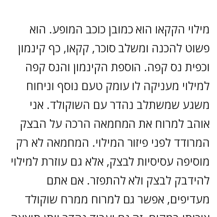
מילוי הקקאו הוא כמובן כוכב המופע. הוא
פשוט להכנה ומשלב סוכר, קקאו, כף קינמון
וכפית נס קפה. הוספת הקינמון והנס קפה
למילוי מעניקה לו עומק טעם נוסף וניחוח
משגע שמשתלב נהדר עם השוקולד. אני
אוהב למרוח את המחמאה הרכה על הבצק
המרודד לפני פיזור המילוי. המחמאה לא רק
מוסיפה עסיסיות לבצק, אלא גם עוזרת למילוי
להידבק לבצק ולא להתפזר. אם אתם
מעדיפים, אפשר גם למרוח ממרח שוקולד