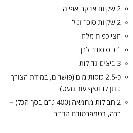
2 שקיות אבקת אפייה
2 שקיות סוכר וניל
חצי כפית מלח
1 כוס סוכר לבן
3 ביצים גדולות
כ-2.5 כוסות מים (פושרים, במידת הצורך
ניתן להוסיף עוד מעט)
2 חבילות מחמאה (400 גרם בסך הכל) –
רכה, בטמפרטורת החדר