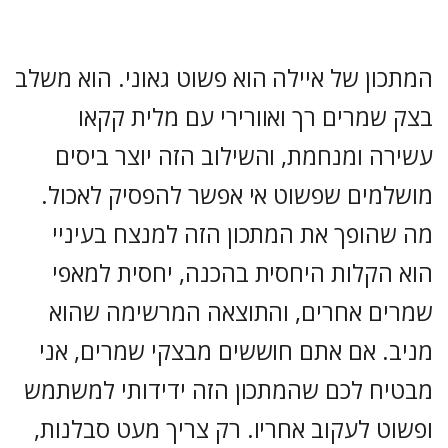
המתכון של איילה הוא פשוט גאוני. הוא משלב
בצק שמרים רך ואוורירי עם מלית קקאו
עשירה ומנחמת, והשילוב הזה יוצר ביסים
מושלמים שפשוט אי אפשר להפסיק לאכול.
מה שהופך את המתכון הזה למנצח בעיניי
הוא הקלות היחסית בהכנה, יחסית למאפי
שמרים אחרים, והתוצאה המרשימה שהוא
מניב. אם אתם חוששים מבצקי שמרים, אני
מבטיח לכם שהמתכון הזה ידידותי למשתמש
ופשוט לעקוב אחריו. רק צריך מעט סבלנות,