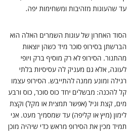
עד שהעוגות מזהיבות ומשחימות יפה.
הסוד האחרון של עוגות השמרים האלה הוא
הברשתן בסירופ סוכר מיד כשהן יוצאות
מהתנור. הסירופ לא רק מוסיף ברק ויופי
לעוגה, אלא גם מעניק לה עסיסיות בלתי
רגילה ומונע ממנה להתייבש. הסירופ עצמו
קל להכנה: מבשלים יחד כוס סוכר, כוס ורבע
מים, קצת וניל (אפשר תמצית או מקל) וקצת
לימון (מיץ או קליפה) עד שמסמיך מעט. אני
תמיד מכין את הסירופ מראש כדי שיהיה מוכן