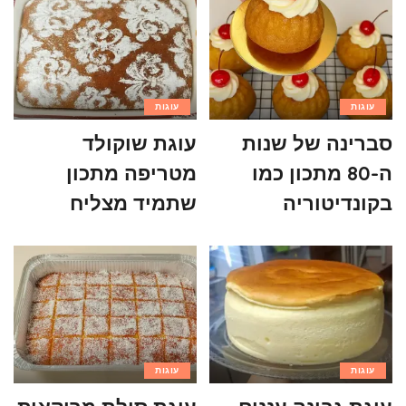
עוגות
עוגות
סברינה של שנות
עוגת שוקולד
ה-80 מתכון כמו
מטריפה מתכון
בקונדיטוריה
שתמיד מצליח
עוגות
עוגות