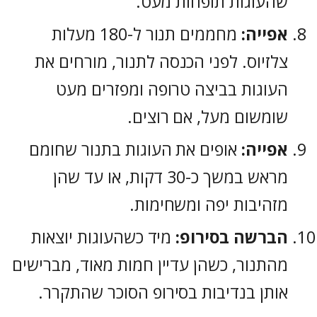
שהעוגות תופחות מעט.
אפייה:
מחממים תנור ל-180 מעלות
צלזיוס. לפני הכנסה לתנור, מורחים את
העוגות בביצה טרופה ומפזרים מעט
שומשום מעל, אם רוצים.
אפייה:
אופים את העוגות בתנור שחומם
מראש במשך כ-30 דקות, או עד שהן
מזהיבות יפה ומשחימות.
הברשה בסירופ:
מיד כשהעוגות יוצאות
מהתנור, כשהן עדיין חמות מאוד, מברישים
אותן בנדיבות בסירופ הסוכר שהתקרר.