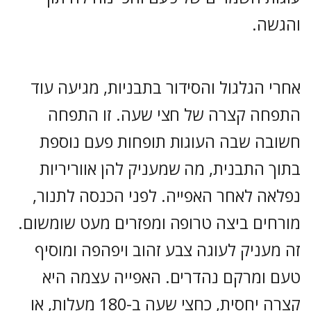
והגשה.
אחרי הגלגול והסידור בתבניות, מגיעה עוד
התפחה קצרה של חצי שעה. זו התפחה
חשובה שבה העוגות תופחות פעם נוספת
בתוך התבנית, מה שמעניק להן אווריריות
נפלאה לאחר האפייה. לפני הכנסה לתנור,
מורחים ביצה טרופה ומפזרים מעט שומשום.
זה מעניק לעוגה צבע זהוב ויפהפה ומוסיף
טעם ומרקם נהדרים. האפייה עצמה היא
קצרה יחסית, כחצי שעה ב-180 מעלות, או