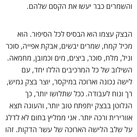
והשמרים כבר יעשו את הקסם שלהם.
הבצק עצמו הוא הבסיס לכל הסיפור. הוא
מכיל קמח, שמרים יבשים, אבקת אפייה, סוכר
וניל, מלח, סוכר, ביצים, מים וכמובן, מחמאה.
השילוב של כל המרכיבים הללו יחד, עם
לישה נכונה וארוכה במיקסר, יוצר בצק גמיש,
רך ונוח לעבודה. ככל שתלושו יותר, כך
הגלוטן בבצק יתפתח טוב יותר, והעוגה תצא
אוורירית ורכה יותר. אני ממליץ בחום לא לדלג
על שלב הלישה הארוכה של עשר הדקות. זהו