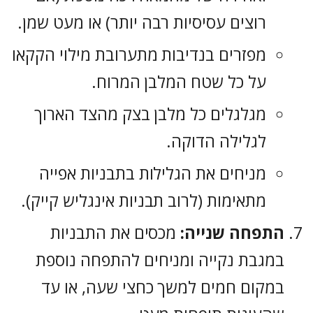
רוצים עסיסיות רבה יותר) או מעט שמן.
מפזרים בנדיבות מתערובת מילוי הקקאו
על כל שטח המלבן המרוח.
מגלגלים כל מלבן בצק מהצד הארוך
לגלילה הדוקה.
מניחים את הגלילות בתבניות אפייה
מתאימות (לרוב תבניות אינגליש קייק).
התפחה שנייה:
מכסים את התבניות
במגבת נקייה ומניחים להתפחה נוספת
במקום חמים למשך כחצי שעה, או עד