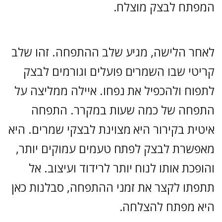
המפתח לבצק מוצלח.
לאחר הלישה, מגיע שלב ההתפחה. זהו שלב
קריטי שבו השמרים פועלים וגורמים לבצק
לתפוח ולהכפיל את נפחו. איילה ממליצה על
התפחה של כמה שעות במקרר. התפחה
איטית בקירור היא מצוינת לבצקי שמרים. היא
מאפשרת לבצק לפתח טעמים עמוקים יותר,
והופכת אותו לנוח יותר לרידוד ועיצוב. אל
תתפתו לקצר את זמני ההתפחה, סבלנות כאן
היא מפתח להצלחה.