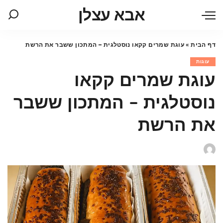
אבא עצלן
דף הבית
»
עוגת שמרים קקאו נוסטלגית – המתכון ששבר את הרשת
עוגות
עוגת שמרים קקאו
נוסטלגית – המתכון ששבר
את הרשת