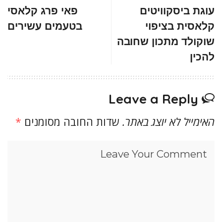
עוגת ביסקוויטים
פאי פרג קלאסי
קלאסית בציפוי
בטעמים עשירים
שוקולד מתכון שחובה
להכין
Leave a Reply
האימייל לא יוצג באתר.
שדות החובה מסומנים
*