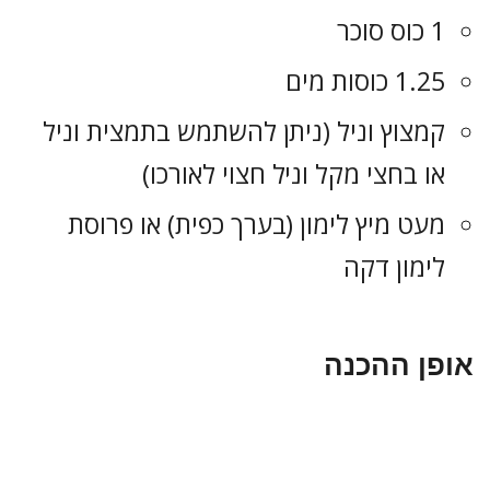
1 כוס סוכר
1.25 כוסות מים
קמצוץ וניל (ניתן להשתמש בתמצית וניל
או בחצי מקל וניל חצוי לאורכו)
מעט מיץ לימון (בערך כפית) או פרוסת
לימון דקה
אופן ההכנה