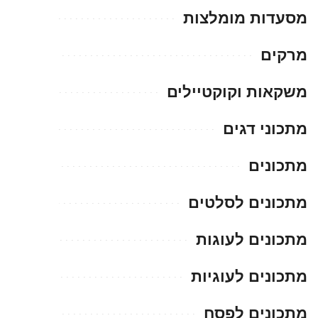
מסעדות מומלצות
מרקים
משקאות וקוקטיילים
מתכוני דגים
מתכונים
מתכונים לסלטים
מתכונים לעוגות
מתכונים לעוגיות
מתכונים לפסח