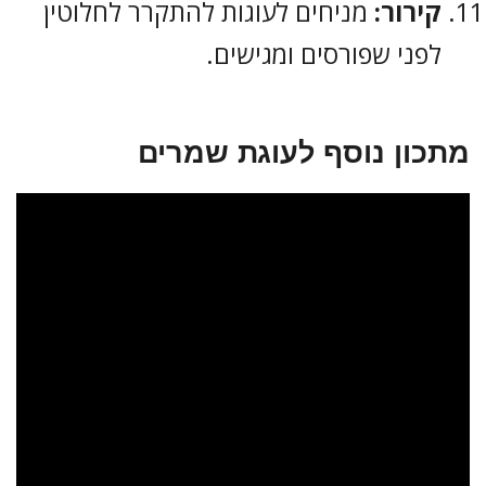
קירור:
מניחים לעוגות להתקרר לחלוטין
לפני שפורסים ומגישים.
מתכון נוסף לעוגת שמרים