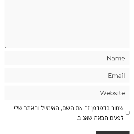
שמור בדפדפן זה את השם, האימייל והאתר שלי
לפעם הבאה שאגיב.