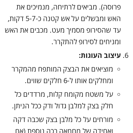
פרוסה). מביאים לרתיחה, מנמיכים את
האש ומבשלים על אש קטנה כ-5-7 דקות,
עד שהסירופ מסמיך מעט. מכבים את האש
ומניחים לסירופ להתקרר.
עיצוב העוגות:
מוציאים את הבצק המותפח מהמקרר
ומחלקים אותו ל-6 חלקים שווים.
על משטח מקומח קלות, מרדדים כל
חלק בצק למלבן גדול ודק ככל הניתן.
מורחים על כל מלבן בצק שכבה דקה
ואחידה של מחמאה רכה נוספת (אם