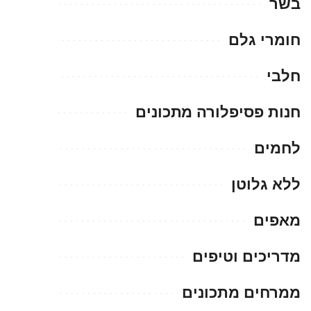
בשר
חומרי גלם
חלבי
חנות פסיפלורה מתכונים
לחמים
ללא גלוטן
מאפים
מדריכים וטיפים
ממרחים מתכונים