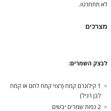
לא תתחרטו.
מצרכים
לבצק השמרים:
1 קילוגרם קמח (רצוי קמח לחם או קמח
לבן רגיל)
2 כפות שמרים יבשים