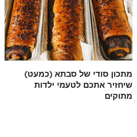
מתכון סודי של סבתא (כמעט)
שיחזיר אתכם לטעמי ילדות
מתוקים