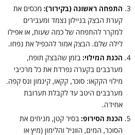
התפחה ראשונה (בקירור):
מכסים את
קערת הבצק בניילון נצמד ומעבירים
למקרר להתפחה של כמה שעות, או אפילו
לילה שלם. הבצק אמור להכפיל את נפחו.
הכנת המילוי:
בזמן שהבצק תופח,
מערבבים בקערה נפרדת את כל מרכיבי
מילוי הקקאו: סוכר, קקאו, קינמון ונס קפה.
מערבבים היטב עד לקבלת תערובת
אחידה.
הכנת הסירופ:
בסיר קטן, מניחים את
הסוכר, המים, הווניל והלימון (מיץ או