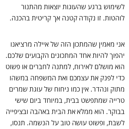
לשימוש ברגע שהעוגות יוצאות מהתנור
לוהטות. זו נקודה קטנה אך קריטית בהכנה.
אני מאמין שהמתכון הזה של איילה מרציאנו
יהפוך להיות אחד המתכונים הקבועים שלכם.
הוא מושלם לאירוח, למתנה לחברים או פשוט
כדי לפנק את עצמכם ואת המשפחה במשהו
מתוק ונהדר. אין כמו ניחוח של עוגת שמרים
טרייה שמתפשט בבית, במיוחד ביום שישי
בבוקר. הוא ממלא את הבית באהבה ובציפייה
לשבת, ופשוט עושה טוב על הנשמה. תנסו,