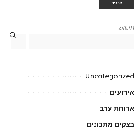
חיפוש
Uncategorized
אירועים
ארוחת ערב
בצקים מתכונים