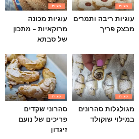
עוגיות
עוגיות
עוגיות ריבה ותמרים
עוגיות מכונה
מבצק פריך
מרוקאיות – מתכון
של סבתא
עוגיות
עוגיות
מגולגלות סהרונים
סהרוני שקדים
במילוי שוקולד
פריכים של נועם
זיגדון