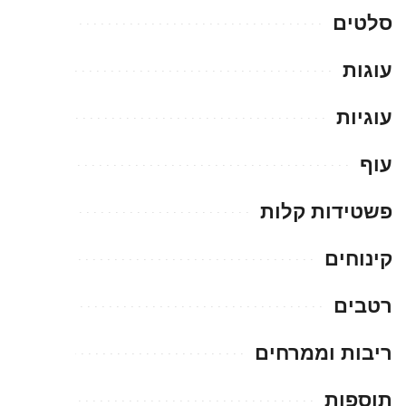
סלטים
עוגות
עוגיות
עוף
פשטידות קלות
קינוחים
רטבים
ריבות וממרחים
תוספות