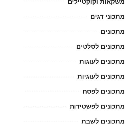
משקאות וקוקטיילים
מתכוני דגים
מתכונים
מתכונים לסלטים
מתכונים לעוגות
מתכונים לעוגיות
מתכונים לפסח
מתכונים לפשטידות
מתכונים לשבת