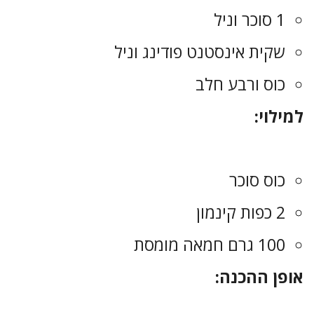
1 סוכר וניל
שקית אינסטנט פודינג וניל
כוס ורבע חלב
למילוי:
כוס סוכר
2 כפות קינמון
100 גרם חמאה מומסת
אופן ההכנה: