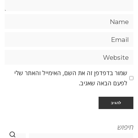
שמור בדפדפן זה את השם, האימייל והאתר שלי
לפעם הבאה שאגיב.
חיפוש