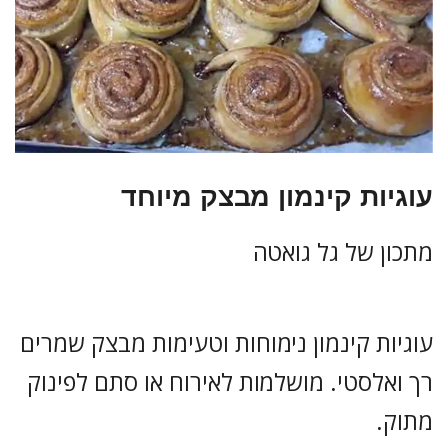
עוגיות קינמון מבצק מיוחד
מתכון של גל גואטה
עוגיות קינמון נימוחות וטעימות מבצק שמרים
רך ואלסטי. מושלמות לאירוח או סתם לפינוק
מתוק.