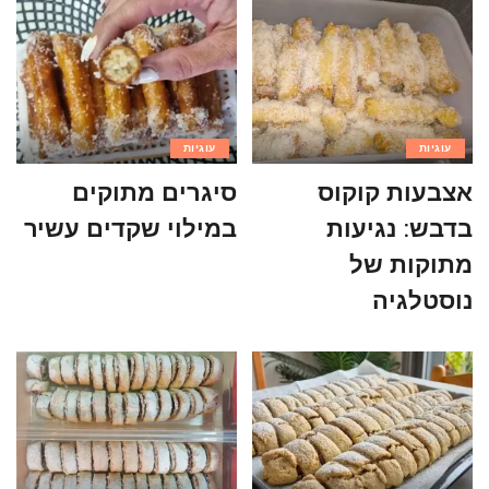
עוגיות
עוגיות
אצבעות קוקוס
סיגרים מתוקים
בדבש: נגיעות
במילוי שקדים עשיר
מתוקות של
נוסטלגיה