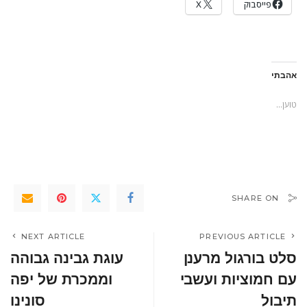
פייסבוק
X
אהבתי
טוען...
SHARE ON
NEXT ARTICLE
PREVIOUS ARTICLE
סלט בורגול מרענן
עוגת גבינה גבוהה
עם חמוציות ועשבי
וממכרת של יפה
תיבול
סונינו