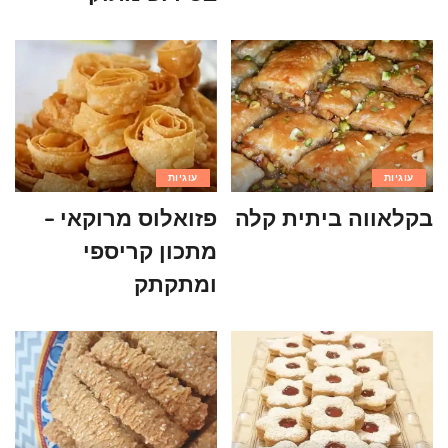
עוגיות
עוגיות
בקלאווה ביתית קלה
פזואלוס מרוקאי –
מתכון קריספי
ומתקתק