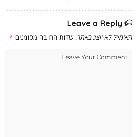
Leave a Reply
האימייל לא יוצג באתר.
שדות החובה מסומנים
*