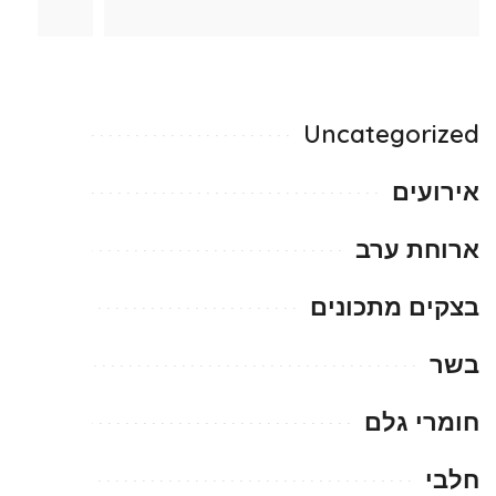
Uncategorized
אירועים
ארוחת ערב
בצקים מתכונים
בשר
חומרי גלם
חלבי