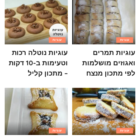
עוגיות
עוגיות
עוגיות תמרים
עוגיות נוטלה רכות
ואגוזים מושלמות
וטעימות ב-10 דקות
לפי מתכון מנצח
– מתכון קליל
עוגיות
עוגיות