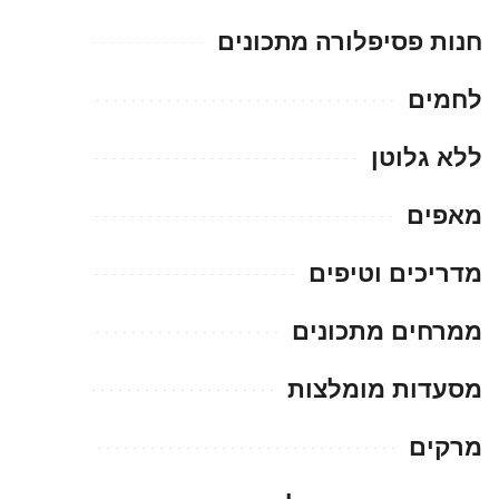
חנות פסיפלורה מתכונים
לחמים
ללא גלוטן
מאפים
מדריכים וטיפים
ממרחים מתכונים
מסעדות מומלצות
מרקים