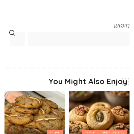
חיפוש
You Might Also Enjoy
מתכונים לפסח
עוגיות
עוגיות