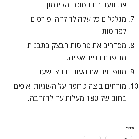
את תערובת הסוכר והקינמון.
מגלגלים כל עלה לרולדה ופורסים
לפרוסות.
מסדרים את פרוסות הבצק בתבנית
מרופדת בנייר אפייה.
מתפיחים את העוגיות חצי שעה.
מורחים ביצה טרופה על העוגיות ואופים
בחום של 180 מעלות עד להזהבה.
שתף