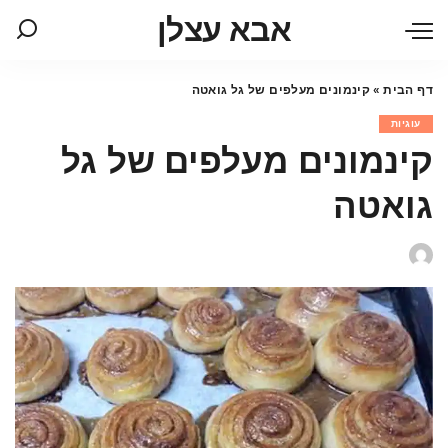
אבא עצלן
דף הבית
»
קינמונים מעלפים של גל גואטה
עוגיות
קינמונים מעלפים של גל
גואטה