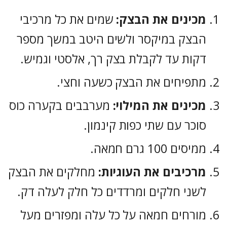
מכינים את הבצק:
שמים את כל מרכיבי
הבצק במיקסר ולשים היטב במשך מספר
דקות עד לקבלת בצק רך, אלסטי וגמיש.
מתפיחים את הבצק כשעה וחצי.
מכינים את המילוי:
מערבבים בקערה כוס
סוכר עם שתי כפות קינמון.
ממיסים 100 גרם חמאה.
מרכיבים את העוגיות:
מחלקים את הבצק
לשני חלקים ומרדדים כל חלק לעלה דק.
מורחים חמאה על כל עלה ומפזרים מעל