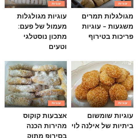
עוגיות
עוגיות
מגולגלות תמרים
עוגיות מגולגלות
משגעות – עוגיות
מעמול של פעם:
פריכות בטירוף
מתכון נוסטלגי
וטעים
עוגיות
עוגיות
עוגיות שומשום
אצבעות קוקוס
ביתיות של אילנה לוי
מהירות הכנה
בסירופ מתוק