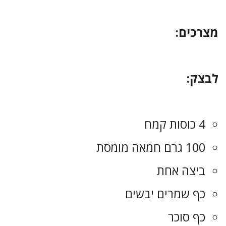
מצרכים:
לבצק:
4 כוסות קמח
100 גרם חמאה מומסת
ביצה אחת
כף שמרים יבשים
כף סוכר