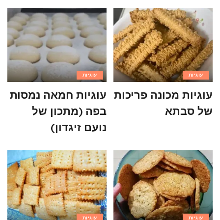
עוגיות
עוגיות
עוגיות מכונה פריכות
עוגיות חמאה נמסות
של סבתא
בפה (מתכון של
נועם זיגדון)
עוגיות
עוגיות