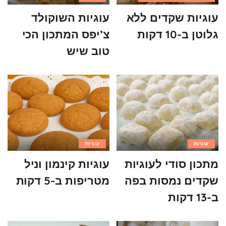
עוגיות שקדים ללא
עוגיות השוקולד
גלוטן ב-10 דקות
צ’יפס המתכון הכי
טוב שיש
עוגיות
עוגיות
מתכון סודי לעוגיות
עוגיות קינמון וניל
שקדים נמסות בפה
מטריפות ב-5 דקות
ב-13 דקות