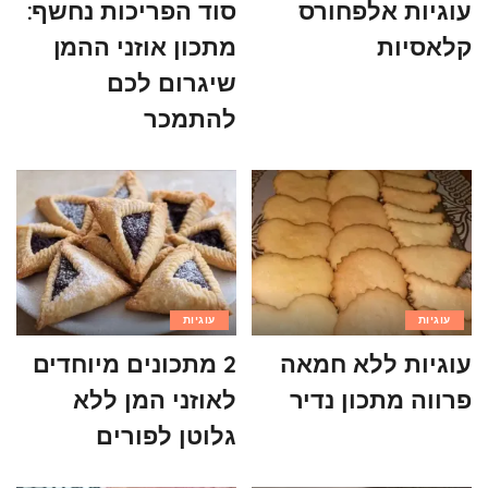
עוגיות אלפחורס
סוד הפריכות נחשף:
קלאסיות
מתכון אוזני ההמן
שיגרום לכם
להתמכר
עוגיות
עוגיות
עוגיות ללא חמאה
2 מתכונים מיוחדים
פרווה מתכון נדיר
לאוזני המן ללא
גלוטן לפורים