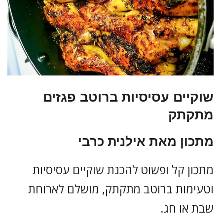
שוקיים עסיסיות ברוטב פגזים
מתקתק
מתכון מאת אילנית כרבי
מתכון קל ופשוט להכנת שוקיים עסיסיות
וטעימות ברוטב מתקתק, מושלם לארוחת
שבת או חג.