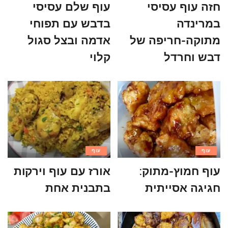
חזה עוף עסיסי
עוף שלם עסיסי
במרינדה
בדבש עם תפוחי
מתוקה-חריפה של
אדמה ובצל סגול
דבש וחרדל
קלוי
עוף
עוף
עוף חמוץ-מתוק:
אורז עם עוף וירקות
חגיגה אסייתית
בתבנית אחת