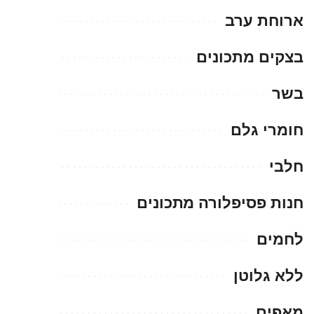
ארוחת ערב
בצקים מתכונים
בשר
חומרי גלם
חלבי
חנות פסיפלורה מתכונים
לחמים
ללא גלוטן
מאפים