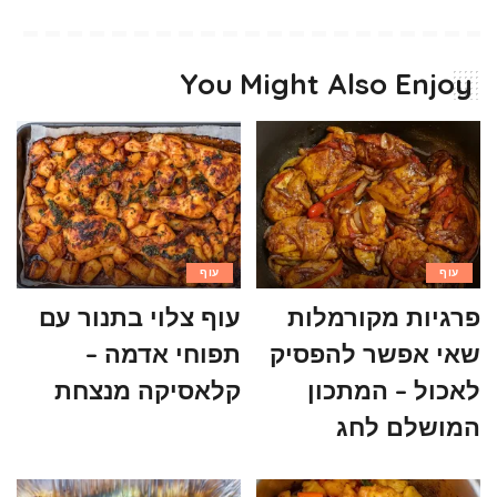
You Might Also Enjoy
עוף
עוף
פרגיות מקורמלות
עוף צלוי בתנור עם
שאי אפשר להפסיק
תפוחי אדמה –
לאכול – המתכון
קלאסיקה מנצחת
המושלם לחג