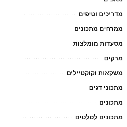
מדריכים וטיפים
ממרחים מתכונים
מסעדות מומלצות
מרקים
משקאות וקוקטיילים
מתכוני דגים
מתכונים
מתכונים לסלטים