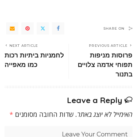
SHARE ON
NEXT ARTICLE
PREVIOUS ARTICLE
פרוסות מניפות
לחמניות ביתיות רכות
תפוחי אדמה צלויים
כמו מאפייה
בתנור
Leave a Reply
האימייל לא יוצג באתר.
שדות החובה מסומנים
*