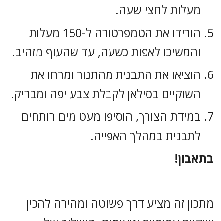
מעלות לחצי שעה.
הורידו את הטמפרטורה ל-150 מעלות
והמשיכו לאפות כשעה, עד שהעוף מזהיב.
הוציאו את התבנית מהתנור ומרחו את
השוקיים בסילאן לקבלת צבע יפה ומבריק.
במידת הצורך, הוסיפו מעט מים רותחים
לתבנית במהלך האפייה.
בתאבון!
מתכון זה מציע דרך פשוטה ומהירה להכין