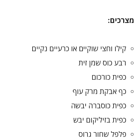
מצרכים:
קילו וחצי שוקיים או כרעיים נקיים
רבע כוס שמן זית
כפית כורכום
כף אבקת מרק עוף
כפית כוסברה יבשה
כפית בזיליקום יבש
פלפל שחור גרוס