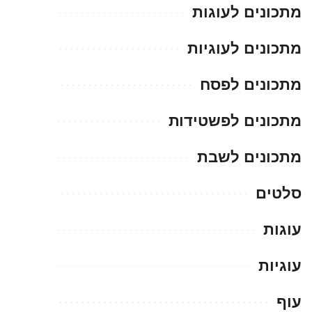
מתכונים לעוגות
מתכונים לעוגיות
מתכונים לפסח
מתכונים לפשטידות
מתכונים לשבת
סלטים
עוגות
עוגיות
עוף