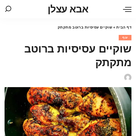
אבא עצלן
דף הבית
»
שוקיים עסיסיות ברוטב מתקתק
עוף
שוקיים עסיסיות ברוטב
מתקתק