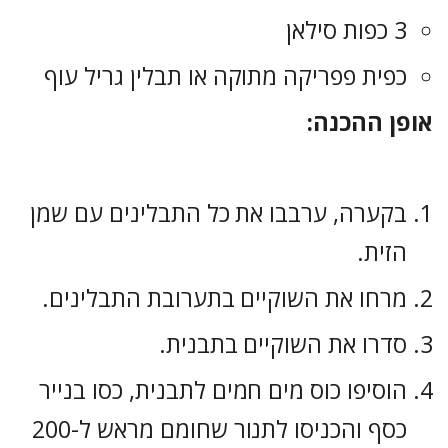
3 כפות סילאן
כפית פפריקה מתוקה או תבלין גריל עוף
אופן ההכנה:
בקערה, ערבבו את כל התבלינים עם שמן
הזית.
מרחו את השוקיים בתערובת התבלינים.
סדרו את השוקיים בתבנית.
הוסיפו כוס מים חמים לתבנית, כסו בנייר
כסף והכניסו לתנור שחומם מראש ל-200