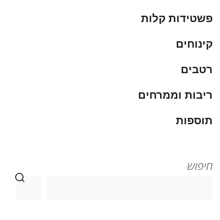
פשטידות קלות
קינוחים
רטבים
ריבות וממרחים
תוספות
חיפוש