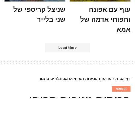
עוף עם אפונה
שניצל קריספי של
ותפוחי אדמה של
שני בלייר
אמא
Load More
דף הבית
»
פרוסות מניפות תפוחי אדמה צלויים בתנור
תוספות
פרוסות מניפות תפוחי
אדמה צלויים בתנור