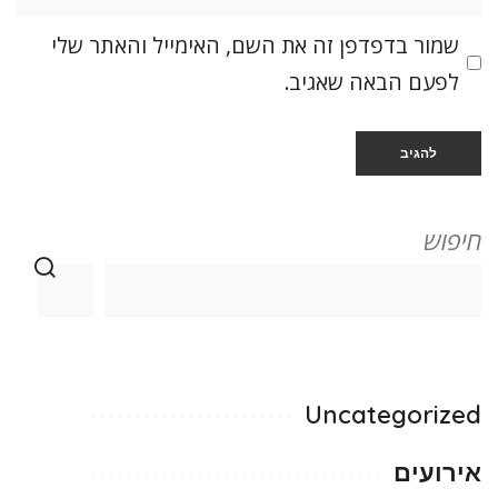
שמור בדפדפן זה את השם, האימייל והאתר שלי
לפעם הבאה שאגיב.
חיפוש
Uncategorized
אירועים