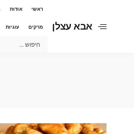
ראשי
אודות
מ
אבא עצלן
מרקים
עוגיות