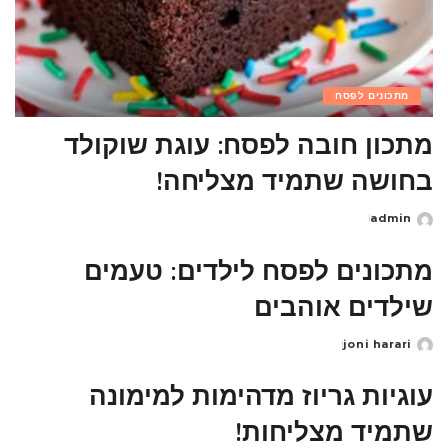
מתכונים לפסח
מתכון חובה לפסח: עוגת שוקולד
בחושה שתמיד מצליחה!
admin
Posted
by
מתכונים לפסח לילדים: טעמים
שילדים אוהבים
joni harari
Posted
by
עוגיות גריוז מדהימות למימונה
שתמיד מצליחות!