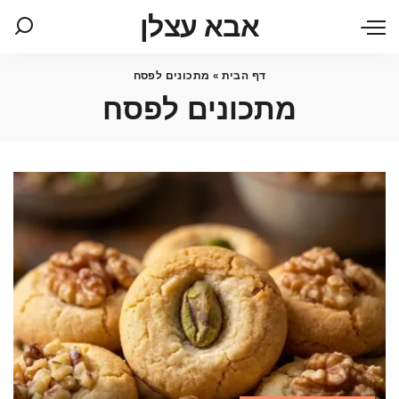
אבא עצלן
דף הבית
»
מתכונים לפסח
מתכונים לפסח