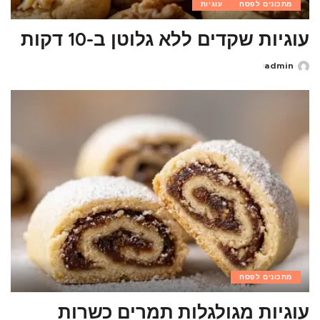
מתכונים לפסח
עוגיות
עוגיות שקדים ללא גלוטן ב-10 דקות
admin
Posted
by
מתכונים לפסח
עוגיות מגולגלות תמרים כשרות