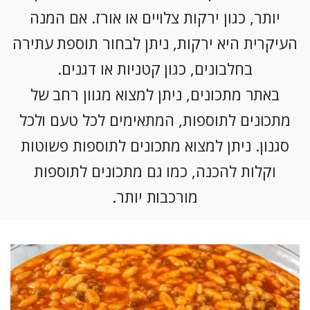
יותר, כגון ירקות צלויים או אורז. אם המנה
העיקרית היא ירקות, ניתן לבחור תוספת עתירה
בחלבונים, כגון קטניות או דגנים.
באתר מתכונים, ניתן למצוא מגוון רחב של
מתכונים לתוספות, המתאימים לכל טעם ולכל
סגנון. ניתן למצוא מתכונים לתוספות פשוטות
וקלות להכנה, כמו גם מתכונים לתוספות
מורכבות יותר.