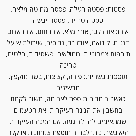
פסטות: פסטה רגילה, פסטה מחיטה מלאה,
פסטה טרייה, פסטה יבשה
אורז: אורז לבן, אורז מלא, אורז חום, אורז אדום
דגנים: קינואה, אורז בר, גריסים, שיבולת שועל
תוספות צמחוניות: ממולאים, פשטידות, סלטים,
טחינה
תוספות בשריות: פירה, קציצות, בשר מוקפץ,
תבשילים
כאשר בוחרים תוספת לארוחה, חשוב לקחת
בחשבון את המנה העיקרית ואת הטעמים
שמתאימים לה. לדוגמה, אם המנה העיקרית
היא בשר, ניתן לבחור תוספת צמחונית או קלה