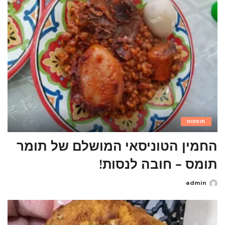
תוספות
החמין הטוניסאי המושלם של תומר
תומס – חובה לנסות!
admin
Posted
by