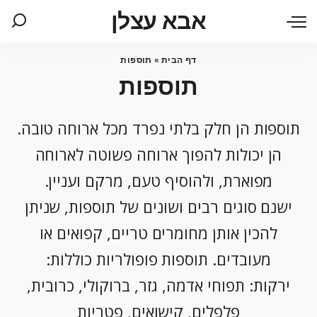
אבא עצלן
דף הבית
»
תוספות
תוספות
תוספות הן חלק בלתי נפרד מכל ארוחה טובה.
הן יכולות להפוך ארוחה פשוטה לארוחה
מפוארת, ולהוסיף טעם, מרקם ועניין.
ישנם סוגים רבים ושונים של תוספות, שניתן
להכין אותן מחומרים טריים, קפואים או
מעובדים. תוספות פופולריות כוללות:
ירקות: תפוחי אדמה, גזר, ברוקולי, כרובית,
פלפלים, קישואים, פטריות