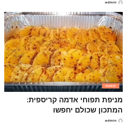
admin
Posted
by
תוספות
מניפת תפוחי אדמה קריספית:
המתכון שכולם יחפשו
admin
Posted