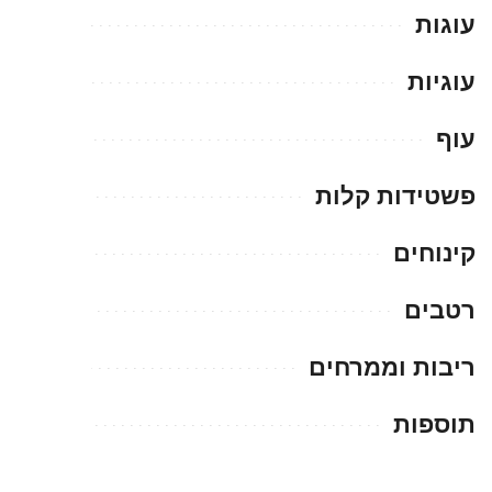
עוגות
עוגיות
עוף
פשטידות קלות
קינוחים
רטבים
ריבות וממרחים
תוספות