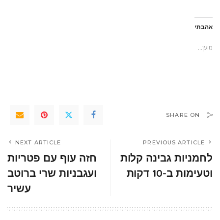
אהבתי
טוען...
SHARE ON
NEXT ARTICLE
PREVIOUS ARTICLE
לחמניות גבינה קלות
חזה עוף עם פטריות
וטעימות ב-10 דקות
ועגבניות שרי ברוטב
עשיר