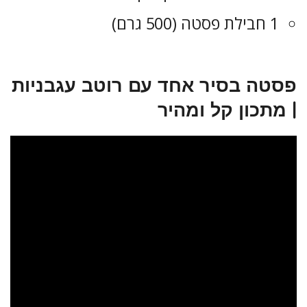
1 חבילת פסטה (500 גרם)
פסטה בסיר אחד עם רוטב עגבניות
| מתכון קל ומהיר