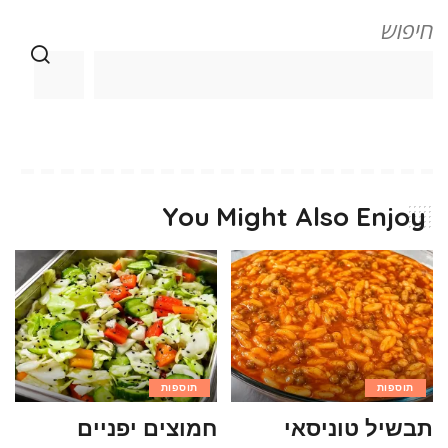
חיפוש
You Might Also Enjoy
תוספות
תוספות
תבשיל טוניסאי
חמוצים יפניים