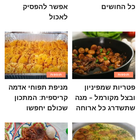
כל החושים
אפשר להפסיק
לאכול
תוספות
תוספות
פטריות שמפיניון
מניפת תפוחי אדמה
ובצל מקורמל – מנה
קריספית: המתכון
שתשדרג כל ארוחה
שכולם יחפשו