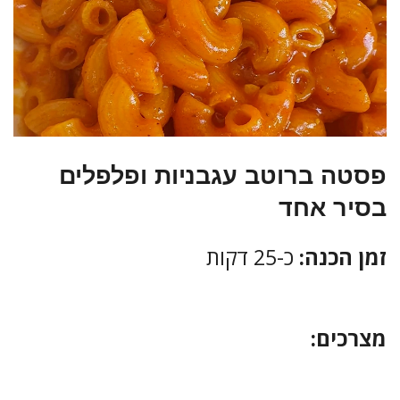
פסטה ברוטב עגבניות ופלפלים
בסיר אחד
זמן הכנה:
כ-25 דקות
מצרכים: