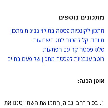
מתכונים נוספים
מתכון לקונכיות פסטה במילוי גבינות מתכון
מיוחד וקל להכנה לחג השבועות
סלט פסטה קר עם הפתעות
רוטב עגבניות לפסטה מתכון של פעם בחיים
אופן הכנה:
בסיר רחב וגבוה, חממו את השמן וטגנו את