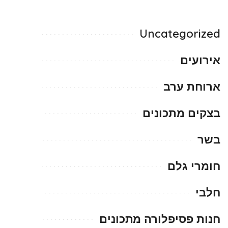
Uncategorized
אירועים
ארוחת ערב
בצקים מתכונים
בשר
חומרי גלם
חלבי
חנות פסיפלורה מתכונים