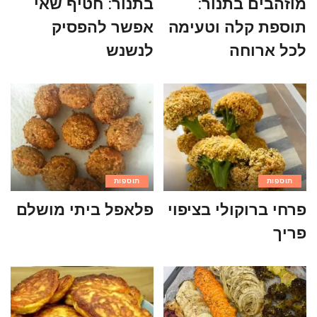
מוזהבים בתנור:
בתנור: חטיף שאי
תוספת קלה וטעימה
אפשר להפסיק
לכל ארוחה
לנשנש
תוספות
תוספות
פרחי ברוקולי בציפוי
פלאפל ביתי מושלם
פריך