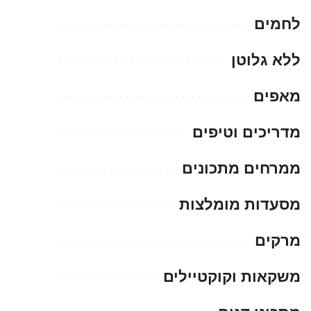
לחמים
ללא גלוטן
מאפים
מדריכים וטיפים
ממרחים מתכונים
מסעדות מומלצות
מרקים
משקאות וקוקטיילים