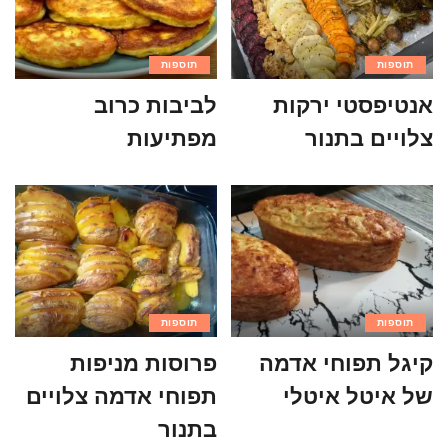
תוספות
תוספות
אנטיפסטי ירקות
לביבות כרוב
צלויים בתנור
מפתיעות
תוספות
תוספות
קיגל תפוחי אדמה
פרוסות מניפות
של איטל איטלי
תפוחי אדמה צלויים
בתנור