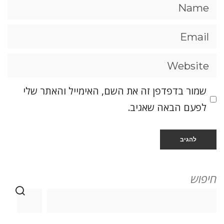
שמור בדפדפן זה את השם, האימייל והאתר שלי
לפעם הבאה שאגיב.
חיפוש