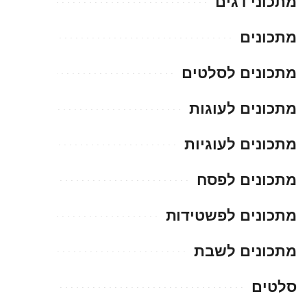
מתכוני דגים
מתכונים
מתכונים לסלטים
מתכונים לעוגות
מתכונים לעוגיות
מתכונים לפסח
מתכונים לפשטידות
מתכונים לשבת
סלטים