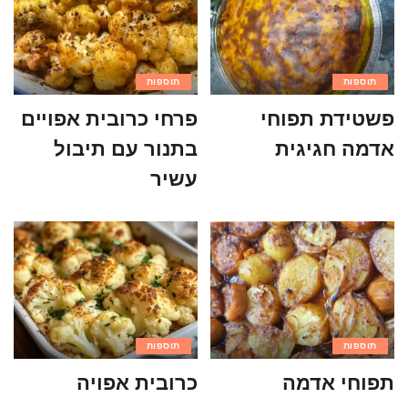
תוספות
תוספות
פשטידת תפוחי
פרחי כרובית אפויים
אדמה חגיגית
בתנור עם תיבול
עשיר
תוספות
תוספות
תפוחי אדמה
כרובית אפויה