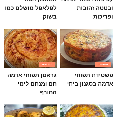
ובטטה זהובות
לפלאפל מושלם כמו
ופריכות
בשוק
תוספות
תוספות
פשטידת תפוחי
גראטן תפוחי אדמה
אדמה בסגנון ביתי
חם ומנחם לימי
החורף