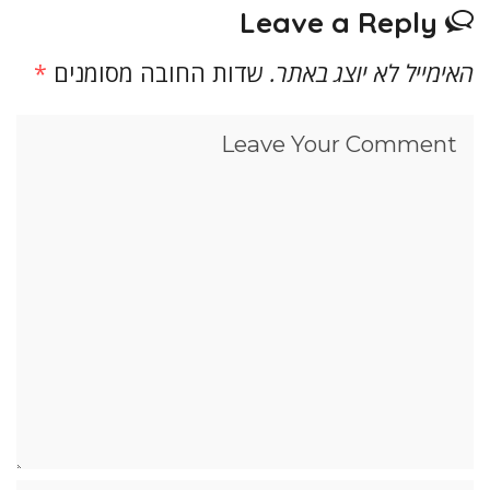
Leave a Reply
האימייל לא יוצג באתר.
שדות החובה מסומנים
*