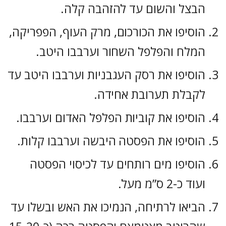
הבצל והשום עד להזהבה קלה.
הוסיפו את הכורכום, מרק העוף, הפפריקה,
המלח והפלפל השחור וערבבו היטב.
הוסיפו את רסק העגבניות וערבבו היטב עד
לקבלת תערובת אחידה.
הוסיפו את קוביות הפלפל האדום וערבבו.
הוסיפו את הפסטה היבשה וערבבו קלות.
הוסיפו מים רותחים עד לכיסוי הפסטה
ועוד כ-2 ס”מ מעל.
הביאו לרתיחה, הנמיכו את האש ובשלו עד