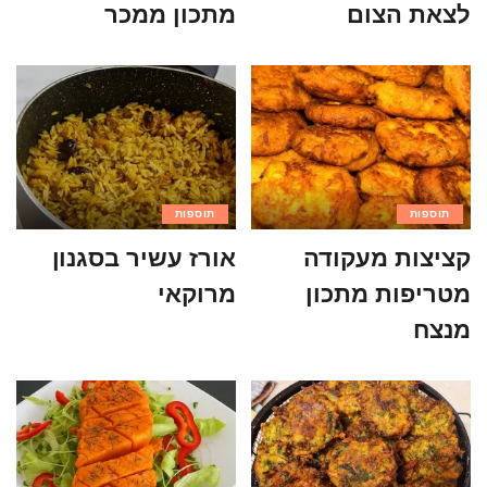
לצאת הצום
מתכון ממכר
תוספות
תוספות
קציצות מעקודה
אורז עשיר בסגנון
מטריפות מתכון
מרוקאי
מנצח