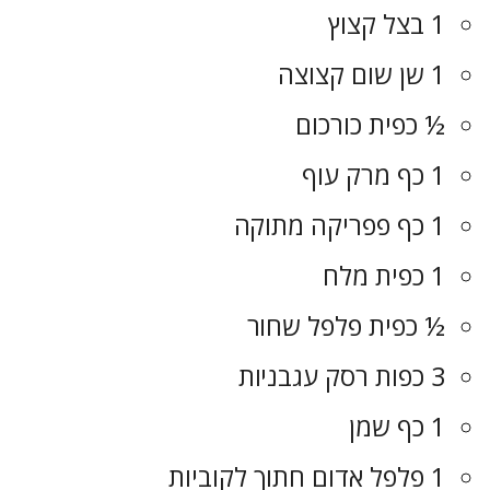
1 בצל קצוץ
1 שן שום קצוצה
½ כפית כורכום
1 כף מרק עוף
1 כף פפריקה מתוקה
1 כפית מלח
½ כפית פלפל שחור
3 כפות רסק עגבניות
1 כף שמן
1 פלפל אדום חתוך לקוביות