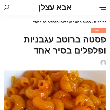
אבא עצלן
דף הבית
»
פסטה ברוטב עגבניות ופלפלים בסיר אחד
תוספות
פסטה ברוטב עגבניות
ופלפלים בסיר אחד